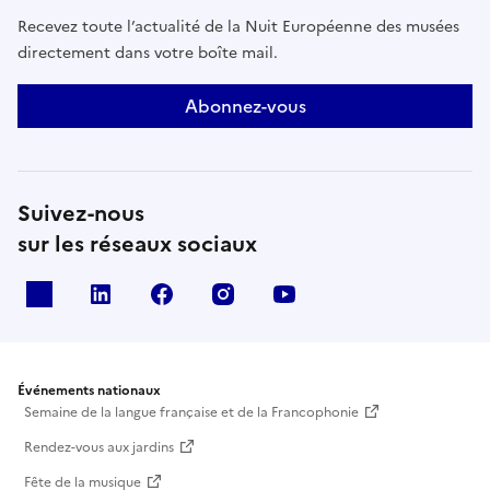
Recevez toute l’actualité de la Nuit Européenne des musées
directement dans votre boîte mail.
Abonnez-vous
Suivez-nous
sur les réseaux sociaux
X
Linkedin
Facebook
Instagram
Youtube
Événements nationaux
Semaine de la langue française et de la Francophonie
Rendez-vous aux jardins
Fête de la musique