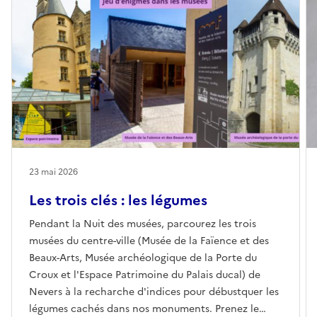
23 mai 2026
Les trois clés : les légumes
Pendant la Nuit des musées, parcourez les trois
musées du centre-ville (Musée de la Faïence et des
Beaux-Arts, Musée archéologique de la Porte du
Croux et l'Espace Patrimoine du Palais ducal) de
Nevers à la recharche d'indices pour débustquer les
légumes cachés dans nos monuments. Prenez le