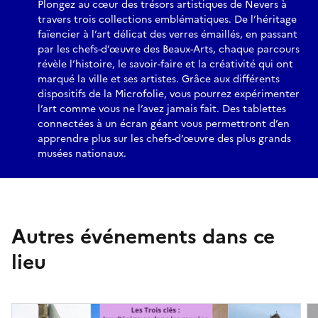
Plongez au cœur des trésors artistiques de Nevers à
travers trois collections emblématiques. De l’héritage
faïencier à l’art délicat des verres émaillés, en passant
par les chefs-d’œuvre des Beaux-Arts, chaque parcours
révèle l’histoire, le savoir-faire et la créativité qui ont
marqué la ville et ses artistes. Grâce aux différents
dispositifs de la Microfolie, vous pourrez expérimenter
l’art comme vous ne l’avez jamais fait. Des tablettes
connectées à un écran géant vous permettront d’en
apprendre plus sur les chefs-d’œuvre des plus grands
musées nationaux.
Autres événements dans ce
lieu