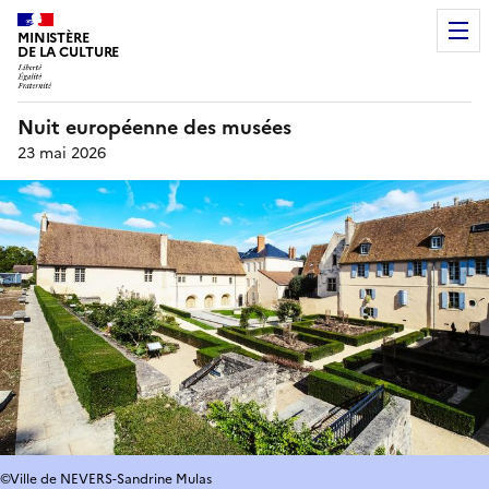
MINISTÈRE
DE LA CULTURE
Nuit européenne des musées
23 mai 2026
©Ville de NEVERS-Sandrine Mulas