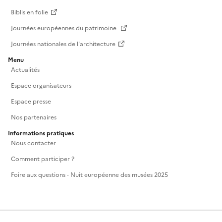
Biblis en folie
Journées européennes du patrimoine
Journées nationales de l'architecture
Menu
Actualités
Espace organisateurs
Espace presse
Nos partenaires
Informations pratiques
Nous contacter
Comment participer ?
Foire aux questions - Nuit européenne des musées 2025