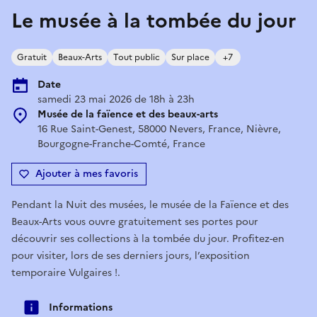
Le musée à la tombée du jour
Gratuit
Beaux-Arts
Tout public
Sur place
+7
Date
samedi 23 mai 2026 de 18h à 23h
Musée de la faïence et des beaux-arts
16 Rue Saint-Genest, 58000 Nevers, France, Nièvre,
Bourgogne-Franche-Comté, France
Ajouter à mes favoris
Pendant la Nuit des musées, le musée de la Faïence et des
Beaux-Arts vous ouvre gratuitement ses portes pour
découvrir ses collections à la tombée du jour. Profitez-en
pour visiter, lors de ses derniers jours, l’exposition
temporaire Vulgaires !.
Informations