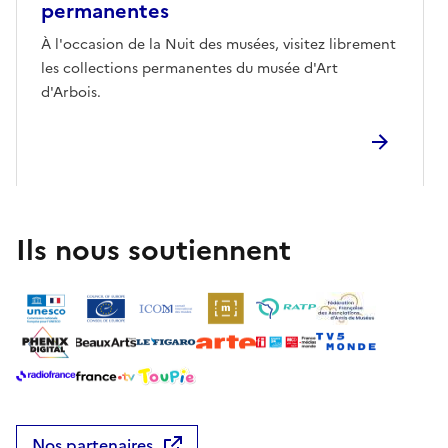
permanentes
À l'occasion de la Nuit des musées, visitez librement
les collections permanentes du musée d'Art
d'Arbois.
Ils nous soutiennent
Nos partenaires