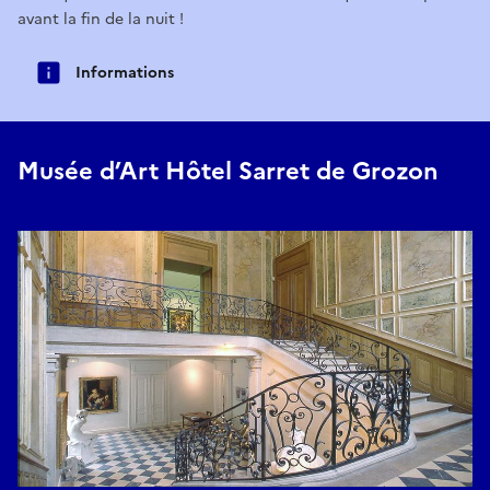
avant la fin de la nuit !
Informations
Musée d’Art Hôtel Sarret de Grozon