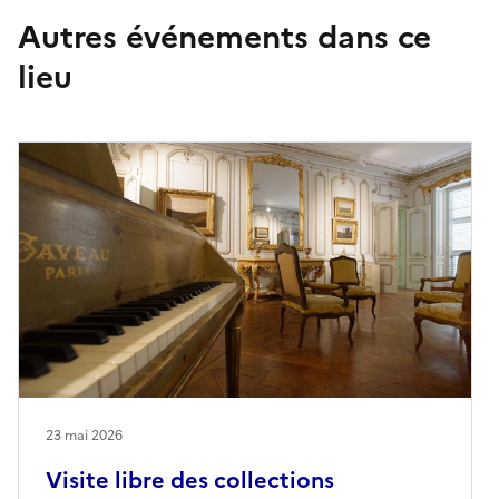
Autres événements dans ce
lieu
23 mai 2026
Visite libre des collections