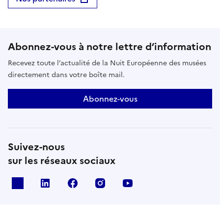
Abonnez-vous à notre lettre d’information
Recevez toute l’actualité de la Nuit Européenne des musées
directement dans votre boîte mail.
Abonnez-vous
Suivez-nous
sur les réseaux sociaux
X
Linkedin
Facebook
Instagram
Youtube