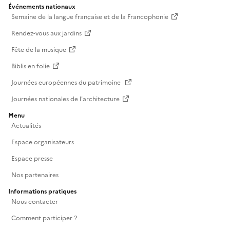
Événements nationaux
Semaine de la langue française et de la Francophonie
Rendez-vous aux jardins
Fête de la musique
Biblis en folie
Journées européennes du patrimoine
Journées nationales de l'architecture
Menu
Actualités
Espace organisateurs
Espace presse
Nos partenaires
Informations pratiques
Nous contacter
Comment participer ?