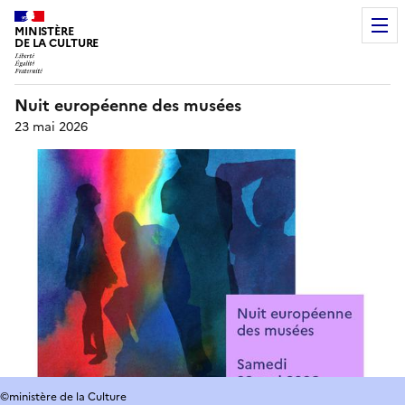
MINISTÈRE
DE LA CULTURE
Nuit européenne des musées
23 mai 2026
©ministère de la Culture