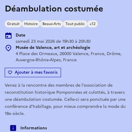
Déambulation costumée
Gratuit
Histoire
Beaux-Arts
Tout public
+12
Date
samedi 23 mai 2026 de 19h30 à 20h30
Musée de Valence, art et archéologie
4 Place des Ormeaux, 26000 Valence, France, Drôme,
Auvergne-Rhône-Alpes, France
Ajouter à mes favoris
Venez à la rencontre des membres de l’association de
reconstitution historique Pomponnées et culottés, à travers
une déambulation costumée. Celle-ci sera ponctuée par une
conférence d’habillage, pour mieux comprendre la mode du
18e siècle.
Informations