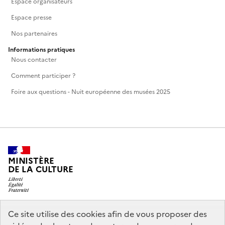
Espace organisateurs
Espace presse
Nos partenaires
Informations pratiques
Nous contacter
Comment participer ?
Foire aux questions - Nuit européenne des musées 2025
MINISTÈRE
DE LA CULTURE
Ce site utilise des cookies afin de vous proposer des
legifrance.gouv.fr
info.gouv.fr