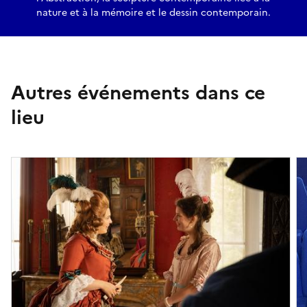
nature et à la mémoire et le dessin contemporain.
Autres événements dans ce
lieu