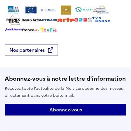
Nos partenaires
Abonnez-vous à notre lettre d’information
Recevez toute l’actualité de la Nuit Européenne des musées
directement dans votre boîte mail.
Abonnez-vous