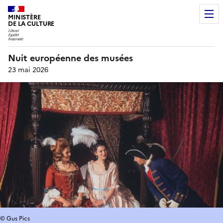
MINISTÈRE
DE LA CULTURE
Nuit européenne des musées
23 mai 2026
© Gus Pics