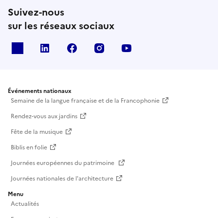
Suivez-nous
sur les réseaux sociaux
X
Linkedin
Facebook
Instagram
Youtube
Événements nationaux
Semaine de la langue française et de la Francophonie
Rendez-vous aux jardins
Fête de la musique
Biblis en folie
Journées européennes du patrimoine
Journées nationales de l'architecture
Menu
Actualités