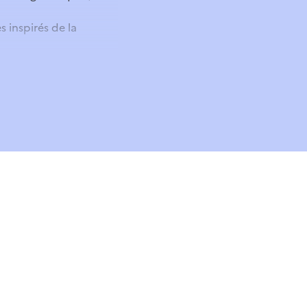
 inspirés de la