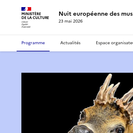
Nuit européenne des mus
MINISTÈRE
DE LA CULTURE
23 mai 2026
Programme
Actualités
Espace organisate