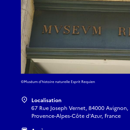
©Muséum d'histoire naturelle Esprit Requien
Localisation
67 Rue Joseph Vernet, 84000 Avignon, 
Provence-Alpes-Côte d'Azur, France