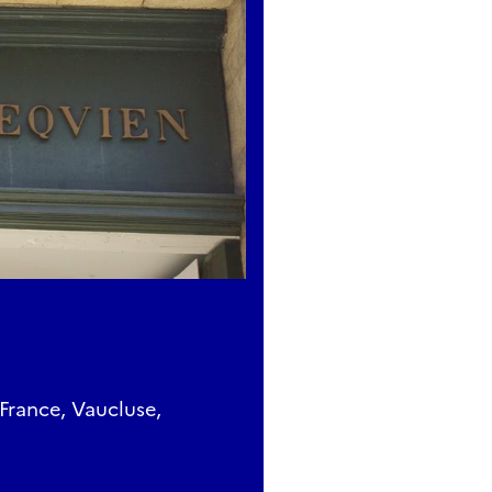
France, Vaucluse,