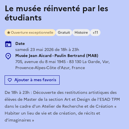
Le musée réinventé par les
étudiants
Ouverture exceptionnelle
Gratuit
Histoire
+11
Date
samedi 23 mai 2026 de 18h à 23h
Musée Jean Aicard - Paulin Bertrand (MAB)
705, avenue du 8 mai 1945 - 83 130 La Garde, Var,
Provence-Alpes-Côte d'Azur, France
Ajouter à mes favoris
De 18h à 23h : Découverte des restitutions artistiques des
élèves de Master de la section Art et Design de l’ESAD TPM
dans le cadre d’un Atelier de Recherche et de Création «
Habiter un lieu de vie et de création, de récits et
d’imaginaires »