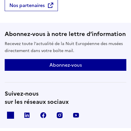
Nos partenaires
Abonnez-vous à notre lettre d’information
Recevez toute l’actualité de la Nuit Européenne des musées
directement dans votre boîte mail.
Abonnez-vous
Suivez-nous
sur les réseaux sociaux
X
Linkedin
Facebook
Instagram
Youtube