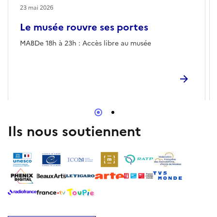
23 mai 2026
Le musée rouvre ses portes
MABDe 18h à 23h : Accès libre au musée
Ils nous soutiennent