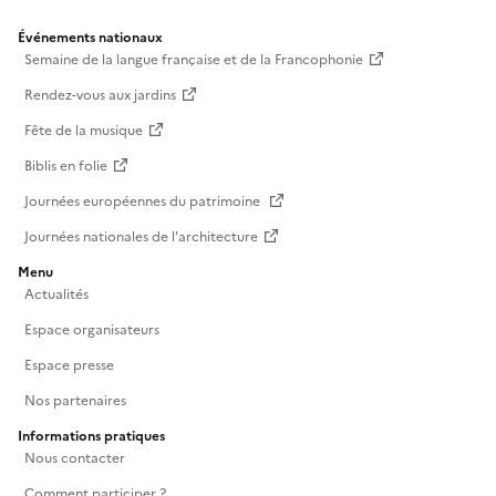
Événements nationaux
Semaine de la langue française et de la Francophonie
Rendez-vous aux jardins
Fête de la musique
Biblis en folie
Journées européennes du patrimoine
Journées nationales de l'architecture
Menu
Actualités
Espace organisateurs
Espace presse
Nos partenaires
Informations pratiques
Nous contacter
Comment participer ?