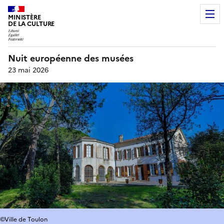
MINISTÈRE
DE LA CULTURE
Nuit européenne des musées
23 mai 2026
©Ville de Toulon