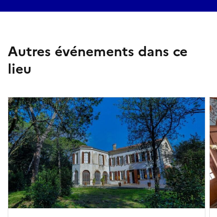
Autres événements dans ce
lieu