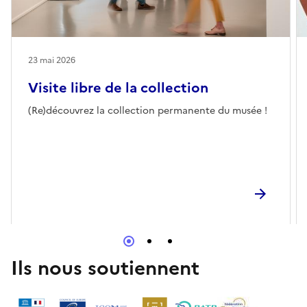
23 mai 2026
Visite libre de la collection
(Re)découvrez la collection permanente du musée !
Ils nous soutiennent