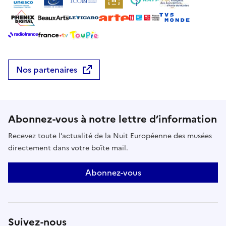
Nos partenaires
Abonnez-vous à notre lettre d’information
Recevez toute l’actualité de la Nuit Européenne des musées
directement dans votre boîte mail.
Abonnez-vous
Suivez-nous