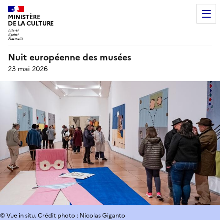
MINISTÈRE
DE LA CULTURE
Nuit européenne des musées
23 mai 2026
© Vue in situ. Crédit photo : Nicolas Giganto