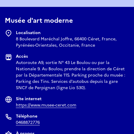
Musée d'art moderne
Localisation
8 Boulevard Maréchal Joffre, 66400 Céret, France,
Pyrénées-Orientales, Occitanie, France
Accès
Autoroute A9, sortie N° 43 Le Boulou ou par la
Nationale 9. Au Boulou, prendre la direction de Céret
par la Départementale 115. Parking proche du musée :
Parking des Tins. Services d’autobus depuis la gare
SNCF de Perpignan (ligne Lio 530).
Site internet
https://www.musee-ceret.com
Téléphone
0468872776
À propos