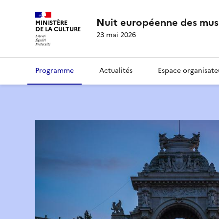
Nuit européenne des mus
MINISTÈRE
DE LA CULTURE
23 mai 2026
Programme
Actualités
Espace organisate