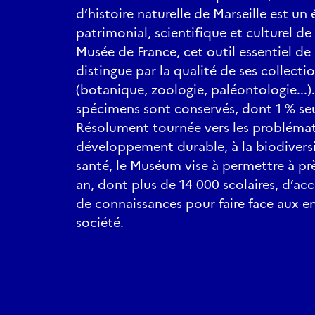
d’histoire naturelle de Marseille est un
patrimonial, scientifique et culturel de
Musée de France, cet outil essentiel de
distingue par la qualité de ses collecti
(botanique, zoologie, paléontologie...)
spécimens sont conservés, dont 1 % se
Résolument tournée vers les problémati
développement durable, à la biodiversit
santé, le Muséum vise à permettre à prè
an, dont plus de 14 000 scolaires, d’a
de connaissances pour faire face aux e
société.