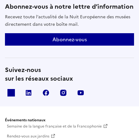
Abonnez-vous à notre lettre d’information
Recevez toute l’actualité de la Nuit Européenne des musées
directement dans votre boîte mail.
Abonnez-vous
Suivez-nous
sur les réseaux sociaux
X
Linkedin
Facebook
Instagram
Youtube
Événements nationaux
Semaine de la langue française et de la Francophonie
Rendez-vous aux jardins