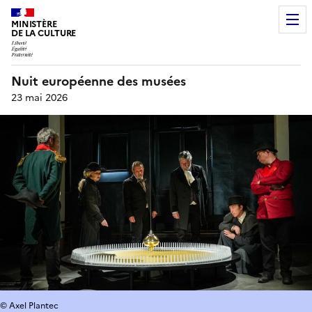
MINISTÈRE
DE LA CULTURE
Nuit européenne des musées
23 mai 2026
© Axel Plantec