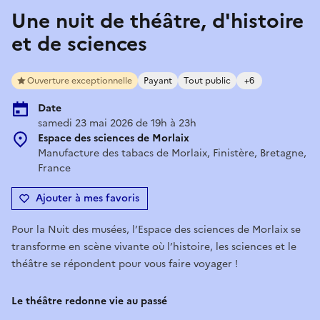
Une nuit de théâtre, d'histoire
et de sciences
Ouverture exceptionnelle
Payant
Tout public
+6
Date
samedi 23 mai 2026 de 19h à 23h
Espace des sciences de Morlaix
Manufacture des tabacs de Morlaix, Finistère, Bretagne,
France
Ajouter à mes favoris
Pour la Nuit des musées, l’Espace des sciences de Morlaix se
transforme en scène vivante où l’histoire, les sciences et le
théâtre se répondent pour vous faire voyager !
Le théâtre redonne vie au passé