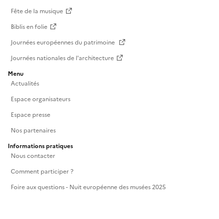
Fête de la musique
Biblis en folie
Journées européennes du patrimoine
Journées nationales de l'architecture
Menu
Actualités
Espace organisateurs
Espace presse
Nos partenaires
Informations pratiques
Nous contacter
Comment participer ?
Foire aux questions - Nuit européenne des musées 2025