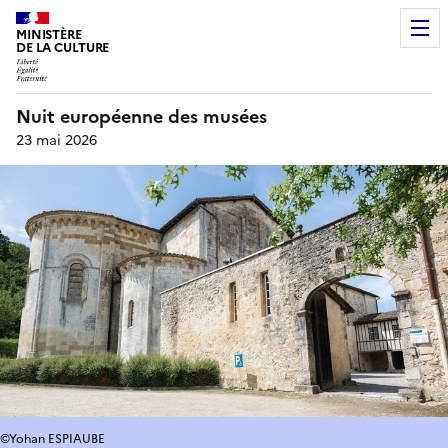
MINISTÈRE
DE LA CULTURE
Nuit européenne des musées
23 mai 2026
©Yohan ESPIAUBE