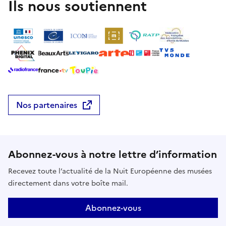
Ils nous soutiennent
Nos partenaires
Abonnez-vous à notre lettre d’information
Recevez toute l’actualité de la Nuit Européenne des musées
directement dans votre boîte mail.
Abonnez-vous