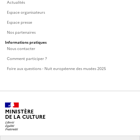
Actualités
Espace organisateurs
Espace presse
Nos partenaires
Informations pratiques
Nous contacter
Comment participer ?
Foire aux questions - Nuit européenne des musées 2025
MINISTÈRE
DE LA CULTURE