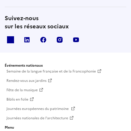
Suivez-nous
sur les réseaux sociaux
X
Linkedin
Facebook
Instagram
Youtube
Événements nationaux
Semaine de la langue française et de la Francophonie
Rendez-vous aux jardins
Fête de la musique
Biblis en folie
Journées européennes du patrimoine
Journées nationales de l'architecture
Menu