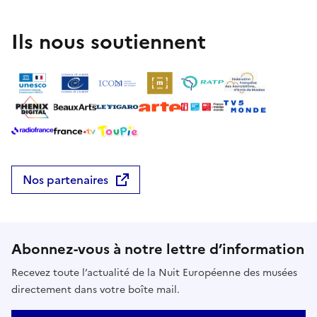
Ils nous soutiennent
Nos partenaires
Abonnez-vous à notre lettre d’information
Recevez toute l’actualité de la Nuit Européenne des musées
directement dans votre boîte mail.