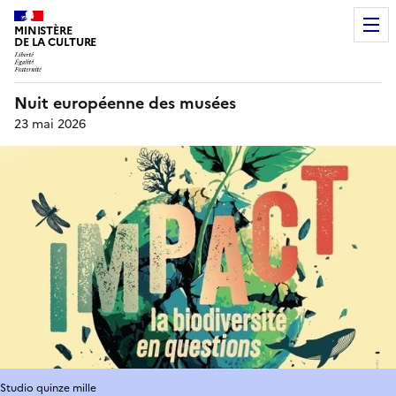
MINISTÈRE
DE LA CULTURE
Nuit européenne des musées
23 mai 2026
Studio quinze mille