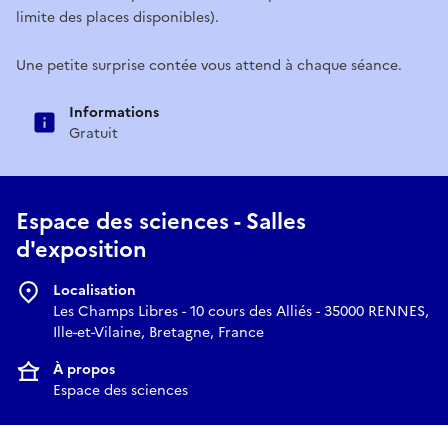
limite des places disponibles).
​Une petite surprise contée vous attend à chaque séance.
Informations
Gratuit
Espace des sciences - Salles
d'exposition
Localisation
Les Champs Libres - 10 cours des Alliés - 35000 RENNES,
Ille-et-Vilaine, Bretagne, France
À propos
Espace des sciences