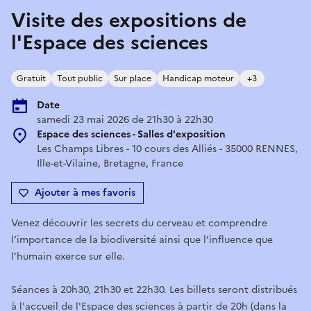
Visite des expositions de
l'Espace des sciences
Gratuit
Tout public
Sur place
Handicap moteur
+3
Date
samedi 23 mai 2026 de 21h30 à 22h30
Espace des sciences - Salles d'exposition
Les Champs Libres - 10 cours des Alliés - 35000 RENNES,
Ille-et-Vilaine, Bretagne, France
Ajouter à mes favoris
​​Venez découvrir les secrets du cerveau et comprendre
l’importance de la biodiversité ainsi que l’influence que
l’humain exerce sur elle.
​Séances à 20h30, 21h30 et 22h30. ​Les billets seront distribués
à l'accueil de l'Espace des sciences à partir de 20h (dans la