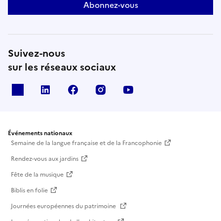
Abonnez-vous
Suivez-nous
sur les réseaux sociaux
X
Linkedin
Facebook
Instagram
Youtube
Événements nationaux
Semaine de la langue française et de la Francophonie
Rendez-vous aux jardins
Fête de la musique
Biblis en folie
Journées européennes du patrimoine