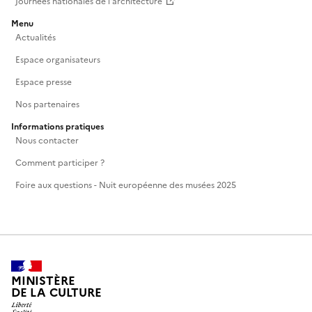
Journées nationales de l'architecture
Menu
Actualités
Espace organisateurs
Espace presse
Nos partenaires
Informations pratiques
Nous contacter
Comment participer ?
Foire aux questions - Nuit européenne des musées 2025
MINISTÈRE
DE LA CULTURE