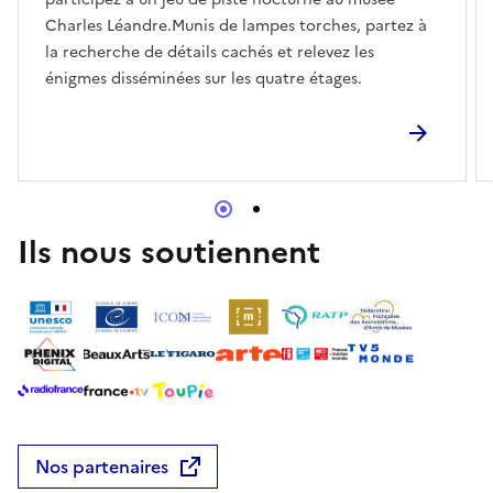
Charles Léandre.Munis de lampes torches, partez à
la recherche de détails cachés et relevez les
énigmes disséminées sur les quatre étages.
Ils nous soutiennent
Nos partenaires