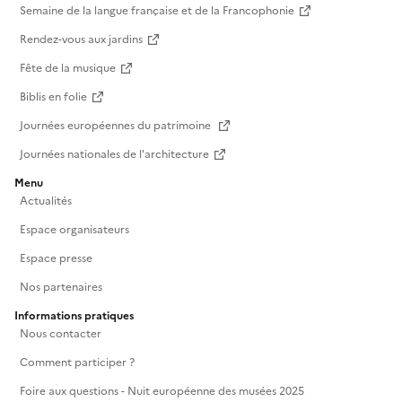
Semaine de la langue française et de la Francophonie
Rendez-vous aux jardins
Fête de la musique
Biblis en folie
Journées européennes du patrimoine
Journées nationales de l'architecture
Menu
Actualités
Espace organisateurs
Espace presse
Nos partenaires
Informations pratiques
Nous contacter
Comment participer ?
Foire aux questions - Nuit européenne des musées 2025