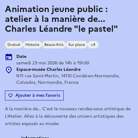
Animation jeune public :
atelier à la manière de...
Charles Léandre "le pastel"
Gratuit
Histoire
Beaux-Arts
Sur place
+4
Date
samedi 23 mai 2026 de 14h à 15h30
Espace-musée Charles Léandre
9-11 rue Saint-Martin, 14110 Condé-en-Normandie,
Calvados, Normandie, France
Ajouter à mes favoris
A la manière de… C'est le nouveau rendez-vous artistique de
L'Atelier. Allez à la découverte des univers artistiques des
artistes exposés au musée.