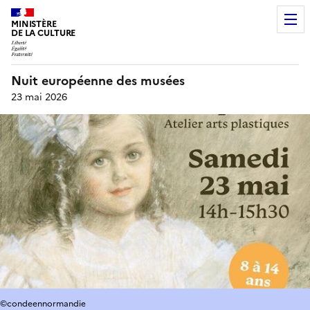
MINISTÈRE
DE LA CULTURE
Nuit européenne des musées
23 mai 2026
©condeennormandie