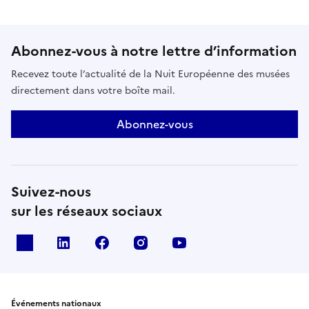
Abonnez-vous à notre lettre d’information
Recevez toute l’actualité de la Nuit Européenne des musées
directement dans votre boîte mail.
Abonnez-vous
Suivez-nous
sur les réseaux sociaux
X
Linkedin
Facebook
Instagram
Youtube
Événements nationaux