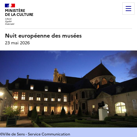
MINISTÈRE
DE LA CULTURE
Nuit européenne des musées
23 mai 2026
©Ville de Sens - Service Communication