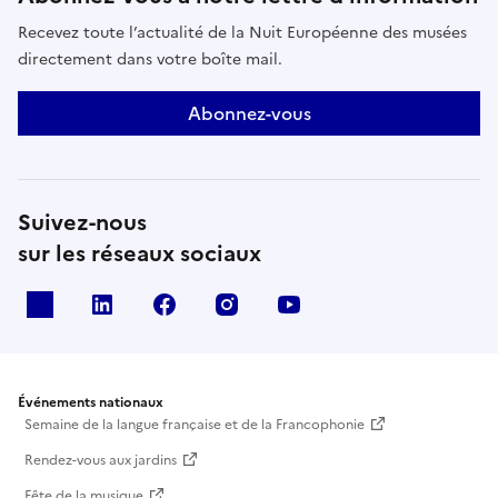
Recevez toute l’actualité de la Nuit Européenne des musées
directement dans votre boîte mail.
Abonnez-vous
Suivez-nous
sur les réseaux sociaux
X
Linkedin
Facebook
Instagram
Youtube
Événements nationaux
Semaine de la langue française et de la Francophonie
Rendez-vous aux jardins
Fête de la musique