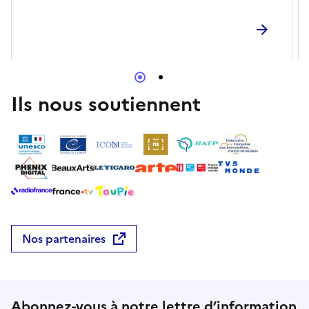
Ils nous soutiennent
Nos partenaires
Abonnez-vous à notre lettre d’information