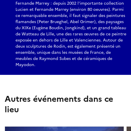
Fernande Marrey : depuis 2002 l'importante collection
Lucien et Fernande Marrey (environ 80 oeuvres). Parmi
ce remarquable ensemble, il faut signaler des peintures
flamandes (Peter Brueghel, Abel Grimer), des paysages
du XIXe (Eugène Boudin, Jongkind), et un grand tableau
de Watteau de Lille, une des rares œuvres de ce peintre
exposée en dehors de Lille et Valenciennes. Autour de
deux sculptures de Rodin, est également présenté un
ensemble, unique dans les musées de France, de
meubles de Raymond Subes et de céramiques de
Mayodon.
Autres événements dans ce
lieu