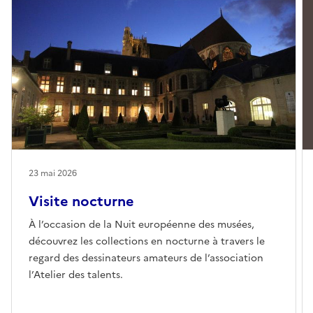
23 mai 2026
Visite nocturne
À l’occasion de la Nuit européenne des musées,
découvrez les collections en nocturne à travers le
regard des dessinateurs amateurs de l’association
l’Atelier des talents.