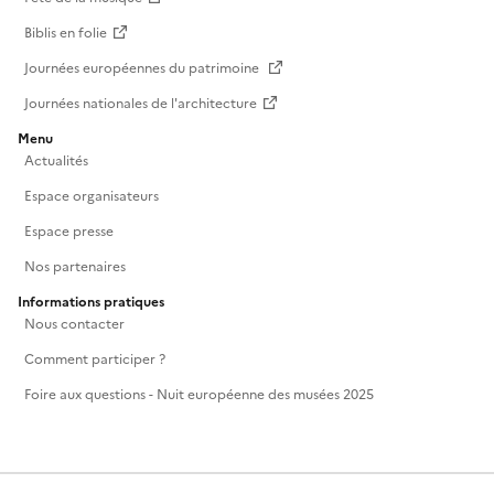
Biblis en folie
Journées européennes du patrimoine
Journées nationales de l'architecture
Menu
Actualités
Espace organisateurs
Espace presse
Nos partenaires
Informations pratiques
Nous contacter
Comment participer ?
Foire aux questions - Nuit européenne des musées 2025