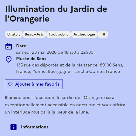
Illumination du Jardin de
l'Orangerie
Gratuit
Beaux-Arts
Tout public
Archéologie
+8
Date
samedi 23 mai 2026 de 18h30 à 22h30
Musée de Sens
135 rue des déportés et de la résistance, 89100 Sens,
France, Yonne, Bourgogne-Franche-Comté, France
Ajouter à mes favoris
Illuminé pour l'occasion, le jardin de l'Orangerie sera
exceptionnellement accessible en nocturne et vous offrira
un interlude musical à la lueur de la lune.
Informations