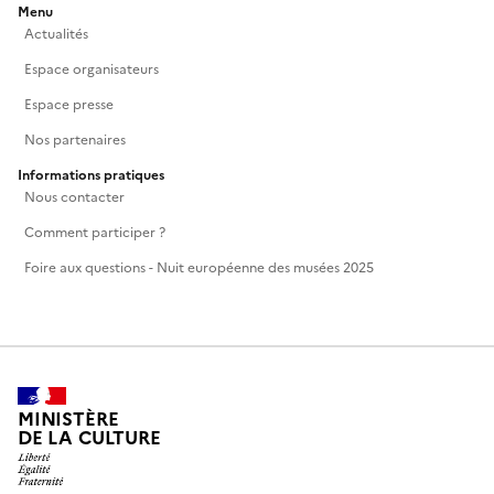
Menu
Actualités
Espace organisateurs
Espace presse
Nos partenaires
Informations pratiques
Nous contacter
Comment participer ?
Foire aux questions - Nuit européenne des musées 2025
MINISTÈRE
DE LA CULTURE