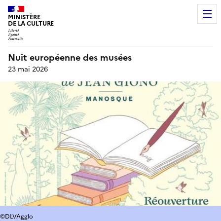
MINISTÈRE
DE LA CULTURE
Nuit européenne des musées
23 mai 2026
©DLVAgglo