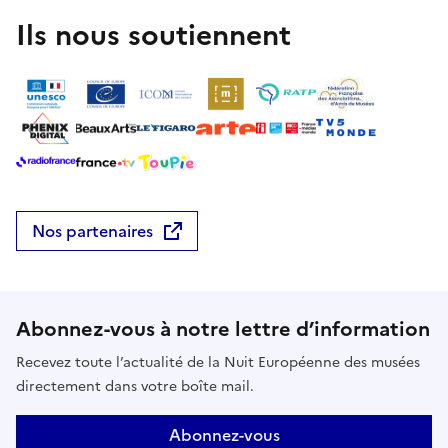
Ils nous soutiennent
Nos partenaires
Abonnez-vous à notre lettre d’information
Recevez toute l’actualité de la Nuit Européenne des musées
directement dans votre boîte mail.
Abonnez-vous