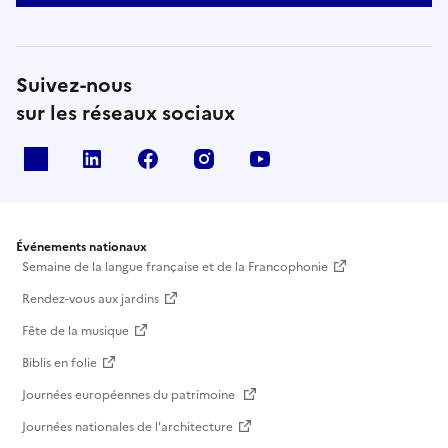
Suivez-nous
sur les réseaux sociaux
X
Linkedin
Facebook
Instagram
Youtube
Événements nationaux
Semaine de la langue française et de la Francophonie
Rendez-vous aux jardins
Fête de la musique
Biblis en folie
Journées européennes du patrimoine
Journées nationales de l'architecture