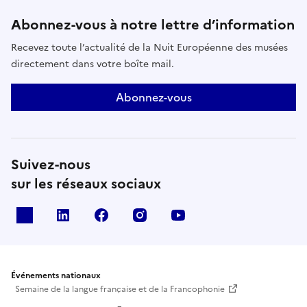
Abonnez-vous à notre lettre d’information
Recevez toute l’actualité de la Nuit Européenne des musées
directement dans votre boîte mail.
Abonnez-vous
Suivez-nous
sur les réseaux sociaux
X
Linkedin
Facebook
Instagram
Youtube
Événements nationaux
Semaine de la langue française et de la Francophonie