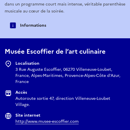
dans un programme court mais intense, véritable parenthèse
musicale au cœur de la soirée.
Informations
Musée Escoffier de l’art culinaire
Localisation
3 Rue Auguste Escoffier, 06270 Villeneuve-Loubet,
France, Alpes-Maritimes, Provence-Alpes-Côte d'Azur,
France
Accès
Autoroute sortie 47, direction Villeneuve-Loubet
Village.
Site internet
http://www.musee-escoffier.com