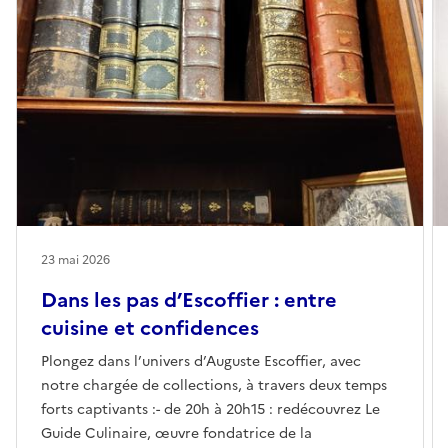
23 mai 2026
Dans les pas d’Escoffier : entre
cuisine et confidences
Plongez dans l’univers d’Auguste Escoffier, avec
notre chargée de collections, à travers deux temps
forts captivants :- de 20h à 20h15 : redécouvrez Le
Guide Culinaire, œuvre fondatrice de la