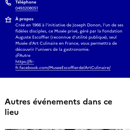
Téléphone
0493208051
À propos
Créé en 1966 à l'initiative de Joseph Donon, l'un de ses
fidèles disciples, ce Musée privé, géré par la Fondation
Auguste Escoffier (reconnue d'utilité publique), seul
Musée d’Art Culinaire en France, vous permettra de
découvrir l’univers de la gastronomie.
Autre
https://fr-
fr.facebook.com/MuseeEscoffierdelArtCulinaire/
Autres événements dans ce
lieu