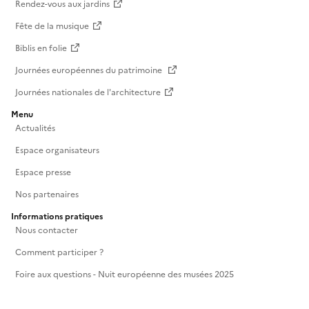
Rendez-vous aux jardins
Fête de la musique
Biblis en folie
Journées européennes du patrimoine
Journées nationales de l'architecture
Menu
Actualités
Espace organisateurs
Espace presse
Nos partenaires
Informations pratiques
Nous contacter
Comment participer ?
Foire aux questions - Nuit européenne des musées 2025