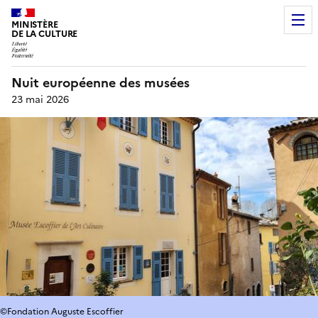
MINISTÈRE
DE LA CULTURE
Nuit européenne des musées
23 mai 2026
©Fondation Auguste Escoffier