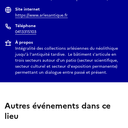
Site internet
https://www.arlesantique.fr
Téléphone
0413315103
À propos
Intégralité des collections arlésiennes du néolithique
jusqu'à l'antiquité tardive. Le bâtiment s'articule en
trois secteurs autour d'un patio (secteur scientifique,
secteur culturel et secteur d'exposition permanente)
permettant un dialogue entre passé et présent.
Autres événements dans ce
lieu