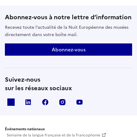
Abonnez-vous à notre lettre d’information
Recevez toute l’actualité de la Nuit Européenne des musées
directement dans votre boîte mail.
Abonnez-vous
Suivez-nous
sur les réseaux sociaux
X
Linkedin
Facebook
Instagram
Youtube
Événements nationaux
Semaine de la langue française et de la Francophonie