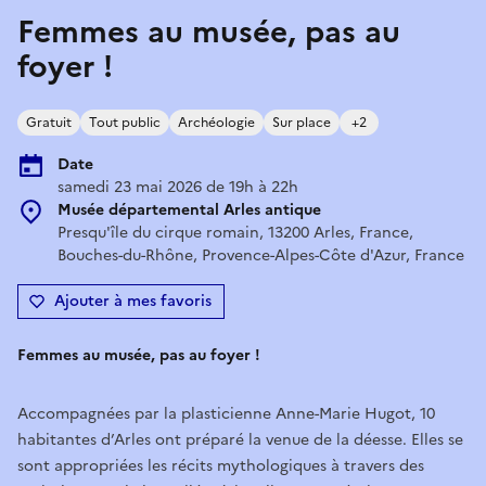
Femmes au musée, pas au
foyer !
Gratuit
Tout public
Archéologie
Sur place
+2
Date
samedi 23 mai 2026 de 19h à 22h
Musée départemental Arles antique
Presqu'île du cirque romain, 13200 Arles, France,
Bouches-du-Rhône, Provence-Alpes-Côte d'Azur, France
Ajouter à mes favoris
Femmes au musée, pas au foyer !
Accompagnées par la plasticienne Anne-Marie Hugot, 10
habitantes d’Arles ont préparé la venue de la déesse. Elles se
sont appropriées les récits mythologiques à travers des