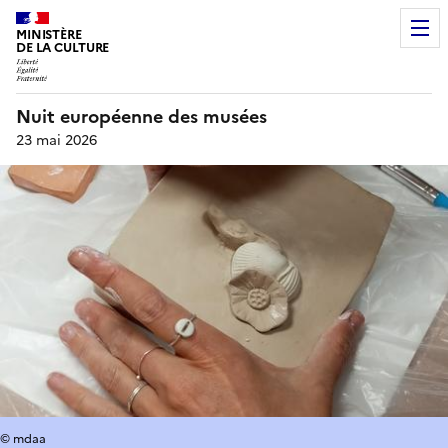
MINISTÈRE
DE LA CULTURE
Nuit européenne des musées
23 mai 2026
© mdaa