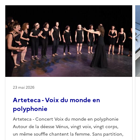
23 mai 2026
Arteteca - Voix du monde en
polyphonie
Arteteca - Concert Voix du monde en polyphonie
Autour de la déesse Vénus, vingt voix, vingt corps,
un même souffle chantent la femme. Sans partition,