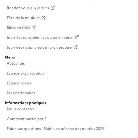
Rendez-vous aux jardins
Fête de la musique
Biblis en folie
Journées européennes du patrimoine
Journées nationales de l'architecture
Menu
Actualités
Espace organisateurs
Espace presse
Nos partenaires
Informations pratiques
Nous contacter
Comment participer ?
Foire aux questions - Nuit européenne des musées 2025