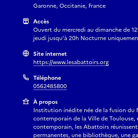
Garonne, Occitanie, France
Accès
Ouvert du mercredi au dimanche de 12h
jeudi jusqu'à 20h Nocturne uniquement
Site internet
https://www.lesabattoirs.org
Téléphone
0562485800
À propos
Institution inédite née de la fusion d
contemporain de la Ville de Toulouse, 
contemporain, les Abattoirs réunissent 
permanentes, une bibliothèque, une gal