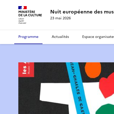
Nuit européenne des mus
MINISTÈRE
DE LA CULTURE
23 mai 2026
Programme
Actualités
Espace organisate