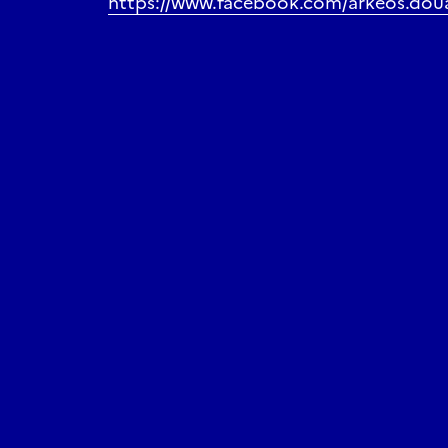
https://www.facebook.com/arkeos.doua