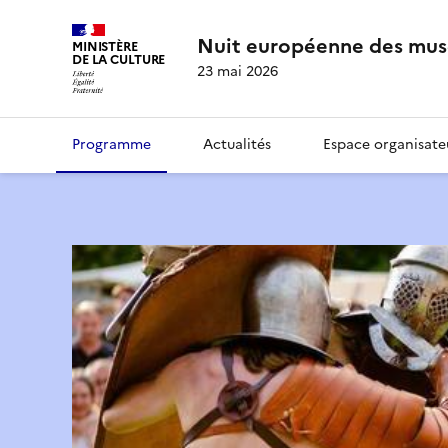
Nuit européenne des mus
MINISTÈRE
DE LA CULTURE
23 mai 2026
Programme
Actualités
Espace organisate