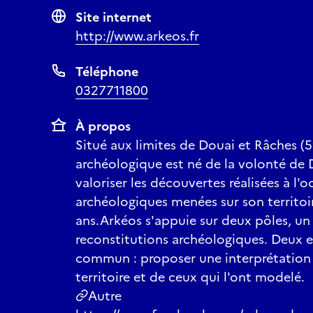
Site internet
http://www.arkeos.fr
Téléphone
0327711800
À propos
Situé aux limites de Douai et Râches (
archéologique est né de la volonté de 
valoriser les découvertes réalisées à l'o
archéologiques menées sur son territoi
ans.Arkéos s'appuie sur deux pôles, un
reconstitutions archéologiques. Deux 
commun : proposer une interprétation d
territoire et de ceux qui l'ont modelé.
Autre