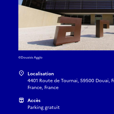
©Douaisis Agglo
Localisation
4401 Route de Tournai, 59500 Douai, F
France, France
Accès
Parking gratuit