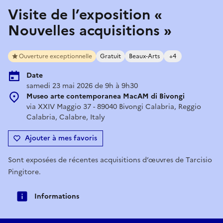
Visite de l’exposition «
Nouvelles acquisitions »
Ouverture exceptionnelle
Gratuit
Beaux-Arts
+4
Date
samedi 23 mai 2026 de 9h à 9h30
Museo arte contemporanea MacAM di Bivongi
via XXIV Maggio 37 - 89040 Bivongi Calabria, Reggio
Calabria, Calabre, Italy
Ajouter à mes favoris
Sont exposées de récentes acquisitions d’œuvres de Tarcisio
Pingitore.
Informations