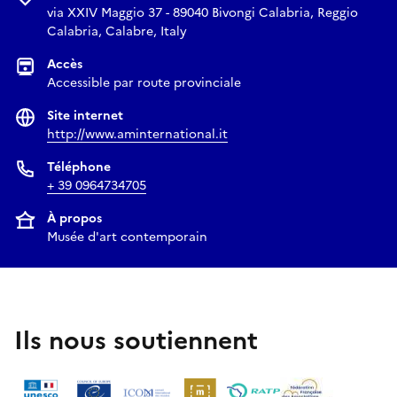
via XXIV Maggio 37 - 89040 Bivongi Calabria, Reggio
Calabria, Calabre, Italy
Accès
Accessible par route provinciale
Site internet
http://www.aminternational.it
Téléphone
+ 39 0964734705
À propos
Musée d'art contemporain
Ils nous soutiennent