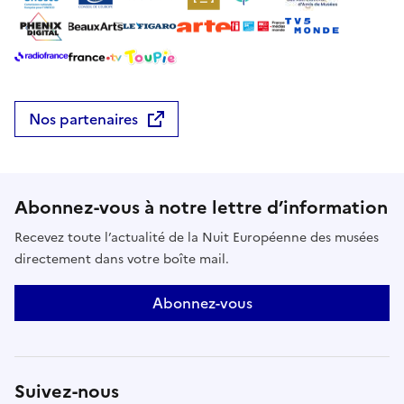
Nos partenaires
Abonnez-vous à notre lettre d’information
Recevez toute l’actualité de la Nuit Européenne des musées
directement dans votre boîte mail.
Abonnez-vous
Suivez-nous