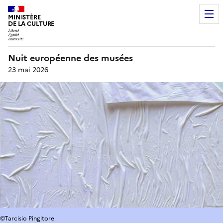
MINISTÈRE
DE LA CULTURE
Nuit européenne des musées
23 mai 2026
©Tarcisio Pingitore