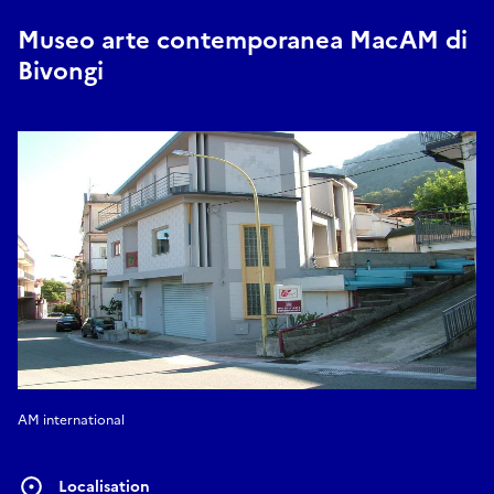
Museo arte contemporanea MacAM di
Bivongi
AM international
Localisation