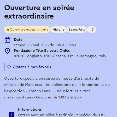
Ouverture en soirée
extraordinaire
Ouverture exceptionnelle
Histoire
Beaux-Arts
+6
Date
samedi 23 mai 2026 de 19h à 23h59
Fondazione Tito Balestra Onlus
47020 Longiano, Forlì-Cesena, Émilie-Romagne, Italy
Ajouter à mes favoris
Ouverture spéciale en soirée du musée d'art, visite du
château de Malatesta, des collections de la fondation et de
l'exposition « Franco Fanelli - Aqueforti et autres
métamorphoses - Gravures de 1983 à 2025 »
Informations
Entrée avec un billet à tarif réduit spécial de 3 € -