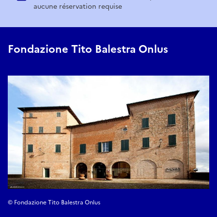
aucune réservation requise
Fondazione Tito Balestra Onlus
© Fondazione Tito Balestra Onlus