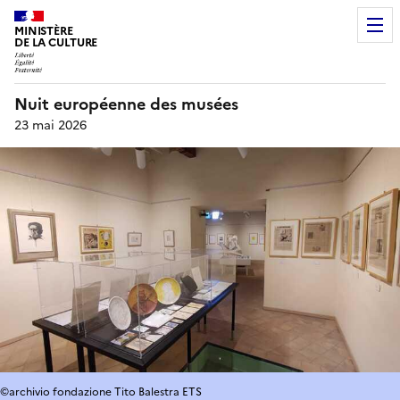
MINISTÈRE
DE LA CULTURE
Nuit européenne des musées
23 mai 2026
©archivio fondazione Tito Balestra ETS