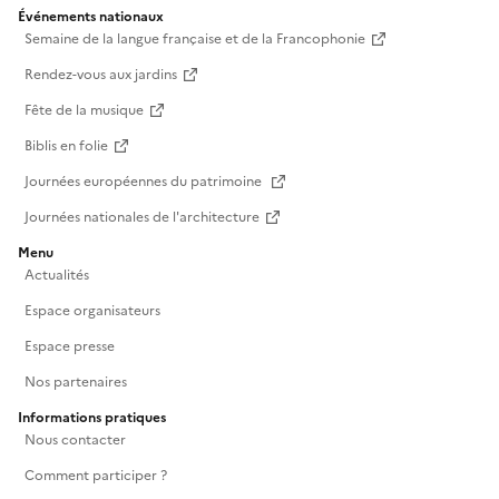
Événements nationaux
Semaine de la langue française et de la Francophonie
Rendez-vous aux jardins
Fête de la musique
Biblis en folie
Journées européennes du patrimoine
Journées nationales de l'architecture
Menu
Actualités
Espace organisateurs
Espace presse
Nos partenaires
Informations pratiques
Nous contacter
Comment participer ?