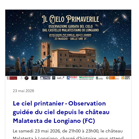
23 mai 2026
Le ciel printanier - Observation
guidée du ciel depuis le château
Malatesta de Longiano (FC)
Le samedi 23 mai 2026, de 21h00 à 23h00, le château
Malatesta à Longiano, chargé d'histoire, vous attend