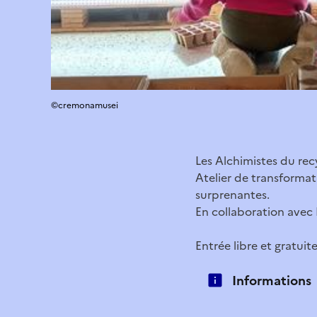
©cremonamusei
Les Alchimistes du rec
Atelier de transformat
surprenantes.
En collaboration avec 
Entrée libre et gratuite
Informations