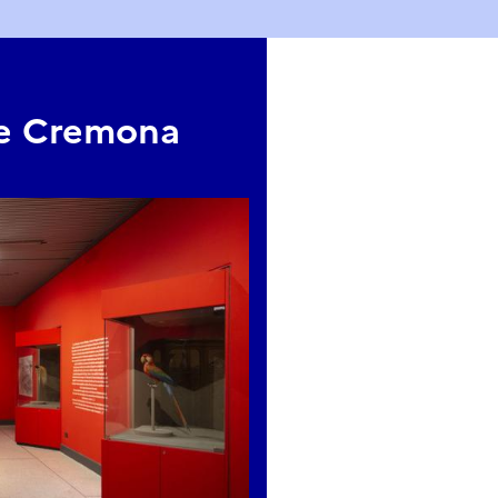
le Cremona