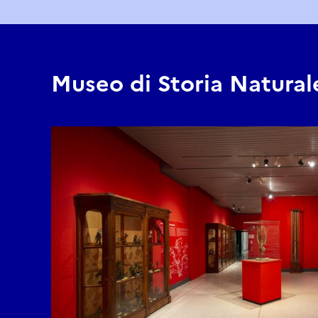
Museo di Storia Natura