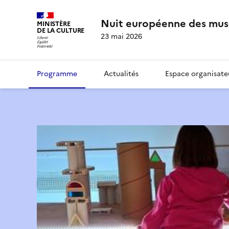
Nuit européenne des mus
MINISTÈRE
DE LA CULTURE
23 mai 2026
Programme
Actualités
Espace organisate