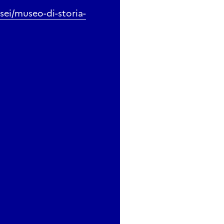
sei/museo-di-storia-