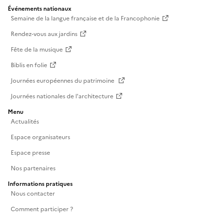
Événements nationaux
Semaine de la langue française et de la Francophonie
Rendez-vous aux jardins
Fête de la musique
Biblis en folie
Journées européennes du patrimoine
Journées nationales de l'architecture
Menu
Actualités
Espace organisateurs
Espace presse
Nos partenaires
Informations pratiques
Nous contacter
Comment participer ?