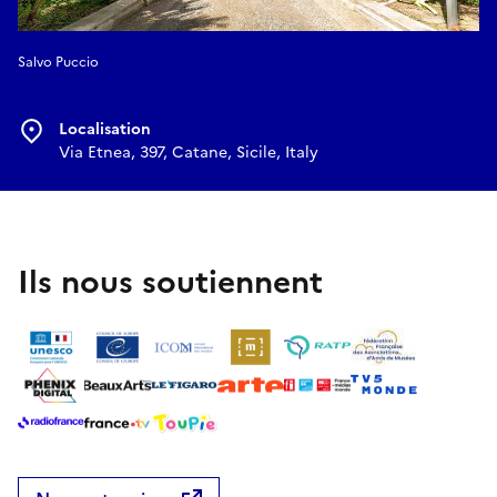
Salvo Puccio
Localisation
Via Etnea, 397, Catane, Sicile, Italy
Ils nous soutiennent