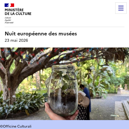
MINISTÈRE
DE LA CULTURE
Nuit européenne des musées
23 mai 2026
©Officine Culturali