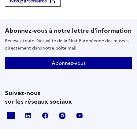
Nos partenaires
Abonnez-vous à notre lettre d’information
Recevez toute l’actualité de la Nuit Européenne des musées
directement dans votre boîte mail.
Abonnez-vous
Suivez-nous
sur les réseaux sociaux
X
Linkedin
Facebook
Instagram
Youtube