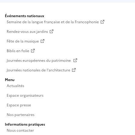
Événements nationaux
Semaine de la langue française et de la Francophonie
Rendez-vous aux jardins
Fête de la musique
Biblis en folie
Journées européennes du patrimoine
Journées nationales de l'architecture
Menu
Actualités
Espace organisateurs
Espace presse
Nos partenaires
Informations pratiques
Nous contacter