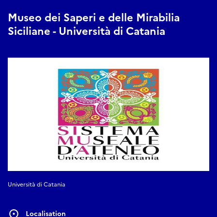
Museo dei Saperi e delle Mirabilia
Siciliane - Università di Catania
Università di Catania
Localisation