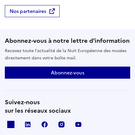
Nos partenaires
Abonnez-vous à notre lettre d’information
Recevez toute l’actualité de la Nuit Européenne des musées
directement dans votre boîte mail.
Abonnez-vous
Suivez-nous
sur les réseaux sociaux
X
Linkedin
Facebook
Instagram
Youtube