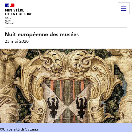
MINISTÈRE
DE LA CULTURE
Nuit européenne des musées
23 mai 2026
©Università di Catania