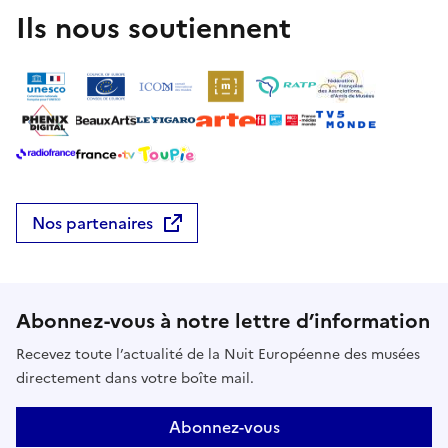
Ils nous soutiennent
Nos partenaires
Abonnez-vous à notre lettre d’information
Recevez toute l’actualité de la Nuit Européenne des musées
directement dans votre boîte mail.
Abonnez-vous