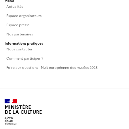
Menu
Actualités
Espace organisateurs
Espace presse
Nos partenaires
Informations pratiques
Nous contacter
Comment participer ?
Foire aux questions - Nuit européenne des musées 2025
MINISTÈRE
DE LA CULTURE