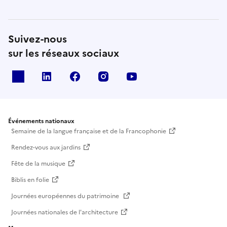
Suivez-nous
sur les réseaux sociaux
X
Linkedin
Facebook
Instagram
Youtube
Événements nationaux
Semaine de la langue française et de la Francophonie
Rendez-vous aux jardins
Fête de la musique
Biblis en folie
Journées européennes du patrimoine
Journées nationales de l'architecture