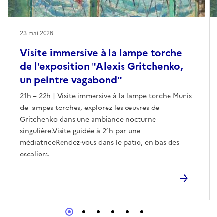
23 mai 2026
Visite immersive à la lampe torche
de l'exposition "Alexis Gritchenko,
un peintre vagabond"
21h – 22h | Visite immersive à la lampe torche Munis
de lampes torches, explorez les œuvres de
Gritchenko dans une ambiance nocturne
singulière.Visite guidée à 21h par une
médiatriceRendez-vous dans le patio, en bas des
escaliers.