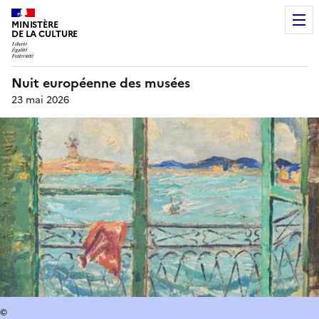
MINISTÈRE
DE LA CULTURE
Nuit européenne des musées
23 mai 2026
©