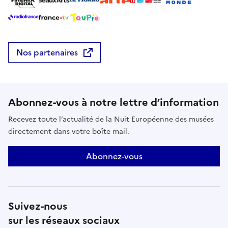
Nos partenaires
Abonnez-vous à notre lettre d’information
Recevez toute l’actualité de la Nuit Européenne des musées
directement dans votre boîte mail.
Abonnez-vous
Suivez-nous
sur les réseaux sociaux