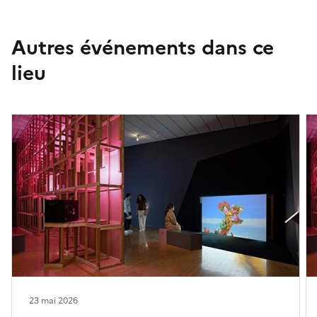
Autres événements dans ce
lieu
23 mai 2026