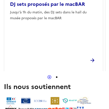
DJ sets proposés par le macBAR
Jusqu'à 1h du matin, des DJ sets dans le hall du
musée proposés par le macBAR
Ils nous soutiennent