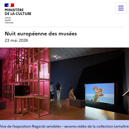
MINISTÈRE
DE LA CULTURE
Nuit européenne des musées
23 mai 2026
Vue de l’exposition Regards sensibles – œuvres vidéo de la collection Lemaître