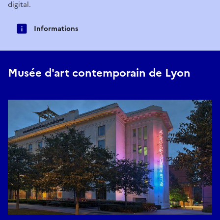
digital.
Informations
Musée d'art contemporain de Lyon