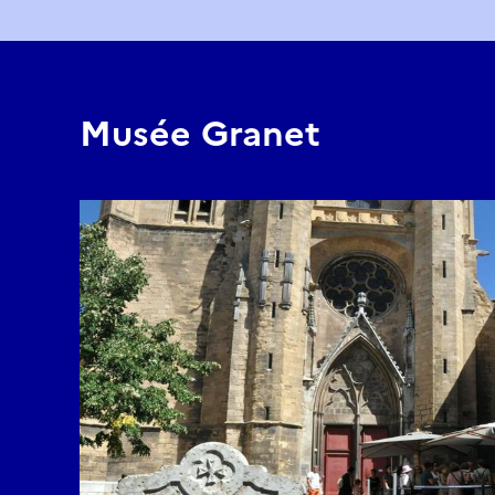
Musée Granet