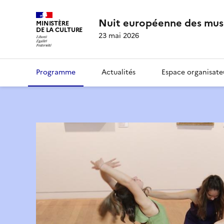
Nuit européenne des mus
MINISTÈRE
DE LA CULTURE
23 mai 2026
Programme
Actualités
Espace organisate