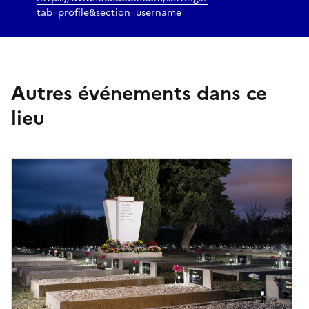
tab=profile&section=username
Autres événements dans ce
lieu