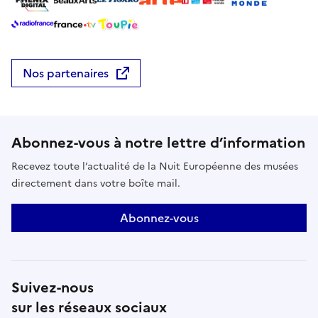
Nos partenaires
Abonnez-vous à notre lettre d’information
Recevez toute l’actualité de la Nuit Européenne des musées
directement dans votre boîte mail.
Abonnez-vous
Suivez-nous
sur les réseaux sociaux