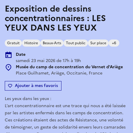
Exposition de dessins
concentrationnaires : LES
YEUX DANS LES YEUX
Gratuit
Histoire
Beaux-Arts
Tout public
Sur place
+6
Date
samedi 23 mai 2026 de 17h à 19h
Musée du camp de concentration du Vernet d'Ariège
Place Guilhamet, Ariège, Occitanie, France
Ajouter à mes favoris
Les yeux dans les yeux :
L’art concentrationnaire est une trace qui nous a été laissée
par les artistes enfermés dans les camps de concentration.
Ces créations étaient des actes de Résistance, une volonté
de témoigner, un geste de solidarité envers leurs camarades