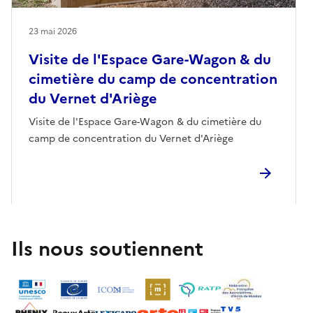
23 mai 2026
Visite de l'Espace Gare-Wagon & du
cimetière du camp de concentration
du Vernet d'Ariège
Visite de l'Espace Gare-Wagon & du cimetière du
camp de concentration du Vernet d'Ariège
Ils nous soutiennent