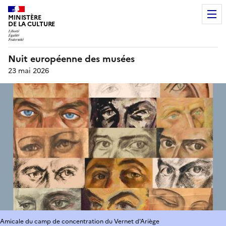
MINISTÈRE
DE LA CULTURE
Nuit européenne des musées
23 mai 2026
Amicale du camp de concentration du Vernet d'Ariège