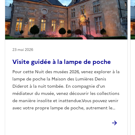
23 mai 2026
Visite guidée à la lampe de poche
Pour cette Nuit des musées 2026, venez explorer à la
lampe de poche la Maison des Lumières Denis
Diderot à la nuit tombée. En compagnie d’un
médiateur du musée, venez découvrir les collections
de manière insolite et inattendue.Vous pouvez venir
avec votre propre lampe de poche, autrement le
musée vous en fournira une.Événement référencé
dans le pass Culture