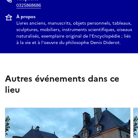
0325868686
À propos
Livres anciens, manuscrits, objets personnels, tableaux,
sculptures, mobiliers, instruments scientifiques, oiseaux
naturalisés, exemplaire original de l'Encyclopédie ; liés
à la vie et à l'oeuvre du philosophe Denis Diderot.
Autres événements dans ce
lieu