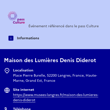
Événement référencé dans le pass Culture
Informations
Maison des Lumières Denis Diderot
Localisation
Place Pierre Burelle, 52200 Langres, France, Haute-
Marne, Grand Est, France
Site internet
https://www.musees-langres.fr/maison-des-lumieres-
denis-diderot
Téléphone