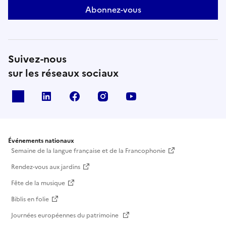
Abonnez-vous
Suivez-nous
sur les réseaux sociaux
X
Linkedin
Facebook
Instagram
Youtube
Événements nationaux
Semaine de la langue française et de la Francophonie
Rendez-vous aux jardins
Fête de la musique
Biblis en folie
Journées européennes du patrimoine