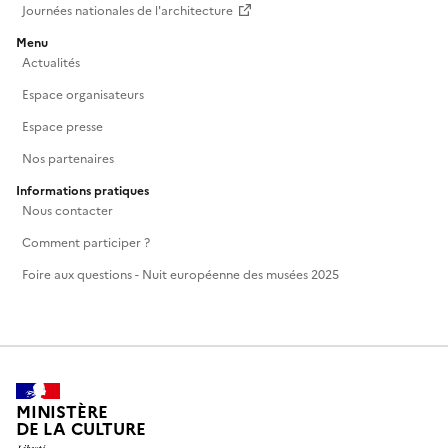
Journées nationales de l'architecture
Menu
Actualités
Espace organisateurs
Espace presse
Nos partenaires
Informations pratiques
Nous contacter
Comment participer ?
Foire aux questions - Nuit européenne des musées 2025
MINISTÈRE
DE LA CULTURE