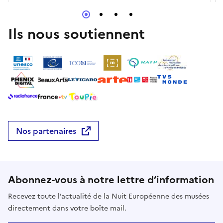
Ils nous soutiennent
Nos partenaires
Abonnez-vous à notre lettre d’information
Recevez toute l’actualité de la Nuit Européenne des musées
directement dans votre boîte mail.