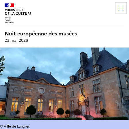
MINISTÈRE
DE LA CULTURE
Nuit européenne des musées
23 mai 2026
© Ville de Langres