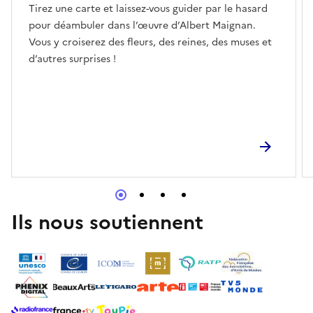
Tirez une carte et laissez-vous guider par le hasard
pour déambuler dans l’œuvre d’Albert Maignan.
Vous y croiserez des fleurs, des reines, des muses et
d’autres surprises !
Ils nous soutiennent