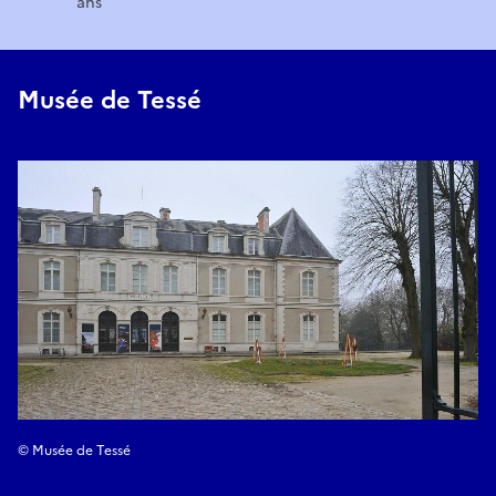
ans
Musée de Tessé
© Musée de Tessé