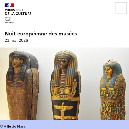
MINISTÈRE
DE LA CULTURE
Nuit européenne des musées
23 mai 2026
© Ville du Mans