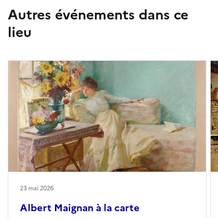
Autres événements dans ce
lieu
23 mai 2026
Albert Maignan à la carte