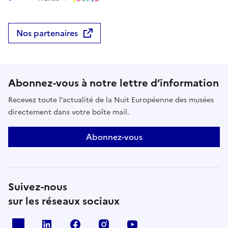
Nos partenaires
Abonnez-vous à notre lettre d’information
Recevez toute l’actualité de la Nuit Européenne des musées
directement dans votre boîte mail.
Abonnez-vous
Suivez-nous
sur les réseaux sociaux
X
Linkedin
Facebook
Instagram
Youtube