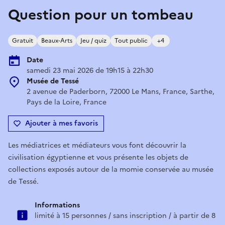
Question pour un tombeau
Gratuit
Beaux-Arts
Jeu / quiz
Tout public
+4
Date
samedi 23 mai 2026 de 19h15 à 22h30
Musée de Tessé
2 avenue de Paderborn, 72000 Le Mans, France, Sarthe,
Pays de la Loire, France
Ajouter à mes favoris
Les médiatrices et médiateurs vous font découvrir la
civilisation égyptienne et vous présente les objets de
collections exposés autour de la momie conservée au musée
de Tessé.
Informations
limité à 15 personnes / sans inscription / à partir de 8