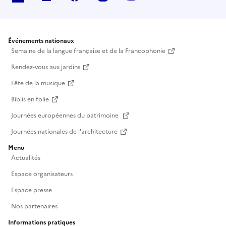
Événements nationaux
Semaine de la langue française et de la Francophonie
Rendez-vous aux jardins
Fête de la musique
Biblis en folie
Journées européennes du patrimoine
Journées nationales de l'architecture
Menu
Actualités
Espace organisateurs
Espace presse
Nos partenaires
Informations pratiques