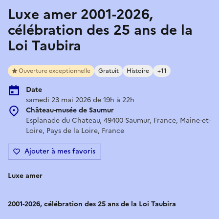
Luxe amer 2001-2026,
célébration des 25 ans de la
Loi Taubira
Ouverture exceptionnelle
Gratuit
Histoire
+11
Date
samedi 23 mai 2026 de 19h à 22h
Château-musée de Saumur
Esplanade du Chateau, 49400 Saumur, France, Maine-et-
Loire, Pays de la Loire, France
Ajouter à mes favoris
Luxe amer
2001-2026, célébration des 25 ans de la Loi Taubira