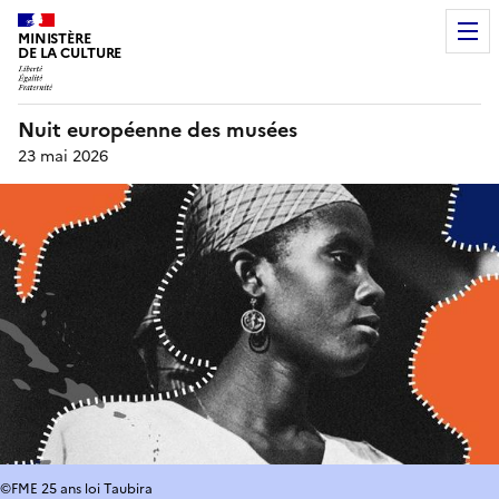
MINISTÈRE
DE LA CULTURE
Nuit européenne des musées
23 mai 2026
©FME 25 ans loi Taubira