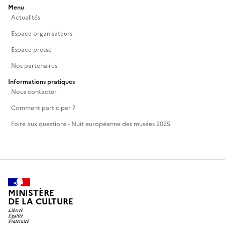
Menu
Actualités
Espace organisateurs
Espace presse
Nos partenaires
Informations pratiques
Nous contacter
Comment participer ?
Foire aux questions - Nuit européenne des musées 2025
MINISTÈRE
DE LA CULTURE