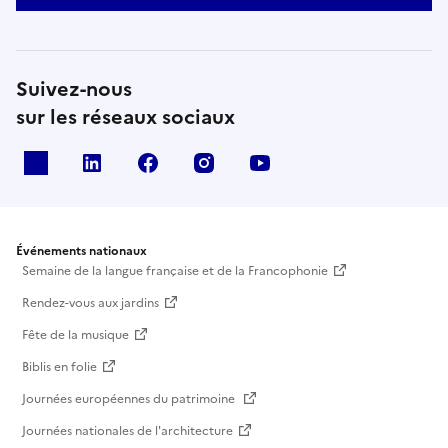
Suivez-nous
sur les réseaux sociaux
X
Linkedin
Facebook
Instagram
Youtube
Événements nationaux
Semaine de la langue française et de la Francophonie
Rendez-vous aux jardins
Fête de la musique
Biblis en folie
Journées européennes du patrimoine
Journées nationales de l'architecture