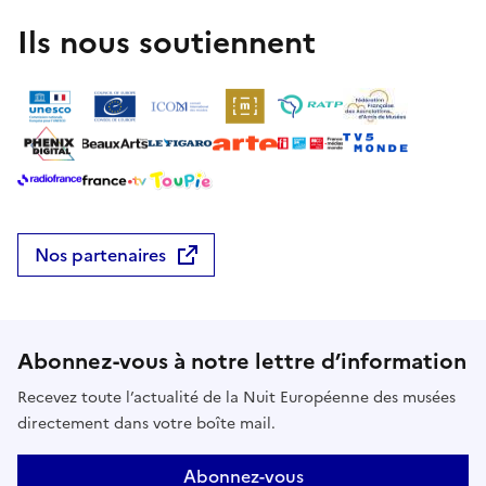
Ils nous soutiennent
Nos partenaires
Abonnez-vous à notre lettre d’information
Recevez toute l’actualité de la Nuit Européenne des musées
directement dans votre boîte mail.
Abonnez-vous