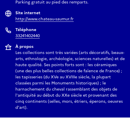
Parking gratuit au pied des remparts.
Site internet
http://www.chateau-saumur.fr
Téléphone
33241402440
À propos
Les collections sont très variées (arts décoratifs, beaux-
arts, ethnologie, archéologie, sciences naturelles) et de
haute qualité. Ses points forts sont : les céramiques
(une des plus belles collections de faïence de France) ;
les tapisseries (du XVe au XVIIIe siècle, la plupart
classées parmi les Monuments historiques) ; le
harnachement du cheval rassemblant des objets de
l'antiquité au début du XXe siècle et provenant des
cinq continents (selles, mors, étriers, éperons, oeuvres
d'art).