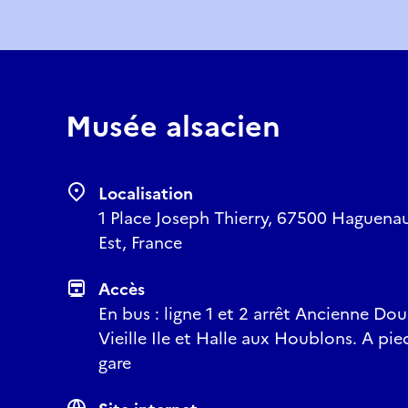
Musée alsacien
Localisation
1 Place Joseph Thierry, 67500 Haguenau
Est, France
Accès
En bus : ligne 1 et 2 arrêt Ancienne Dou
Vieille Ile et Halle aux Houblons. A pie
gare