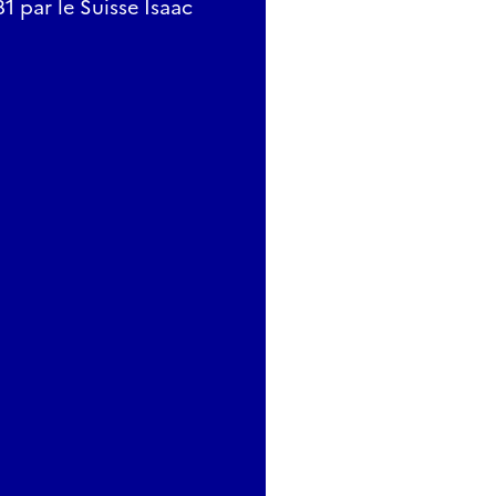
 par le Suisse Isaac