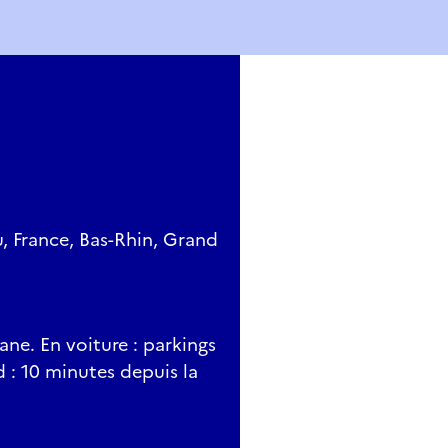
, France, Bas-Rhin, Grand
ane. En voiture : parkings
d : 10 minutes depuis la