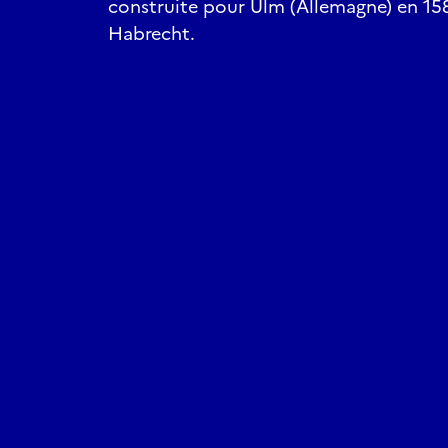
construite pour Ulm (Allemagne) en 1581
Habrecht.