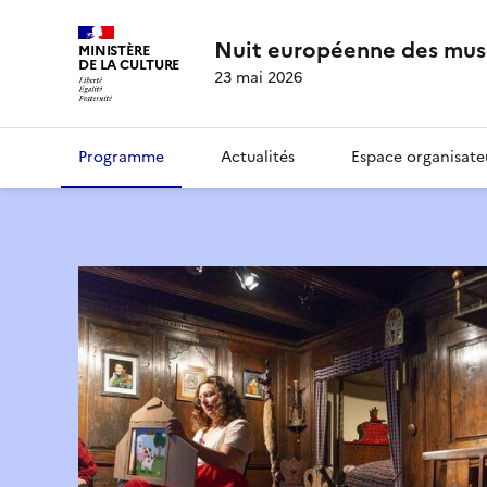
Nuit européenne des mus
MINISTÈRE
DE LA CULTURE
23 mai 2026
Programme
Actualités
Espace organisate