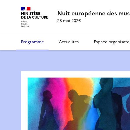
Nuit européenne des mus
MINISTÈRE
DE LA CULTURE
23 mai 2026
Programme
Actualités
Espace organisate