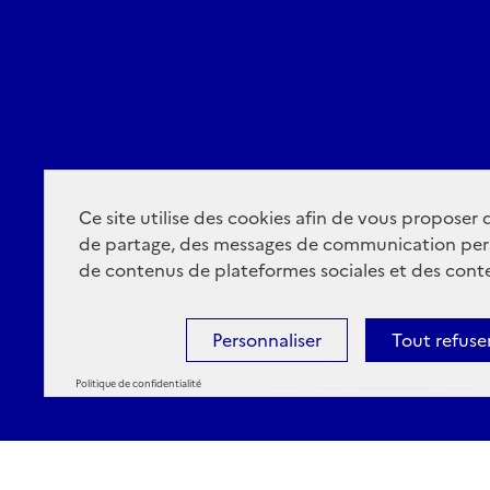
Ce site utilise des cookies afin de vous proposer
de partage, des messages de communication per
de contenus de plateformes sociales et des conte
Personnaliser
Tout refuse
Politique de confidentialité