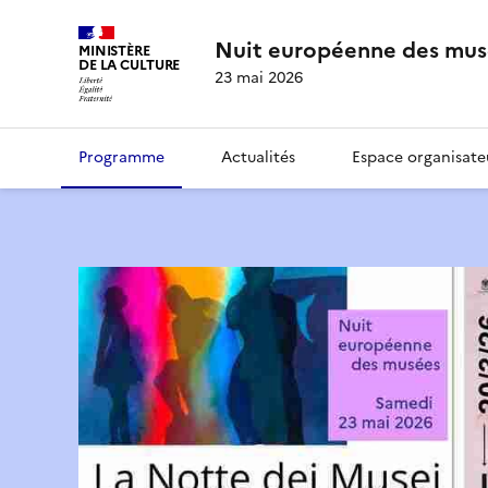
Nuit européenne des mus
MINISTÈRE
DE LA CULTURE
23 mai 2026
Programme
Actualités
Espace organisate