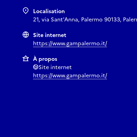
Localisation
21, via Sant'Anna, Palermo 90133, Palerm
Site internet
https://www.gampalermo.it/
À propos
Site internet
https://www.gampalermo.it/