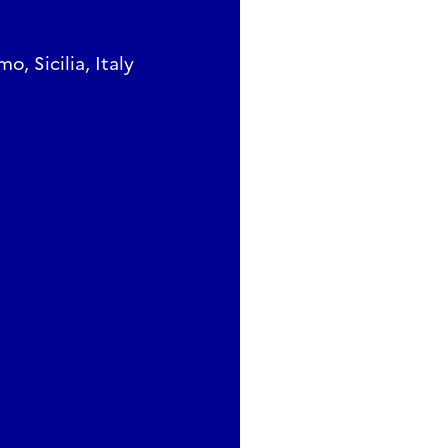
o, Sicilia, Italy