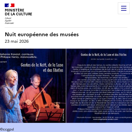
MINISTÈRE
DE LA CULTURE
Nuit européenne des musées
23 mai 2026
©ccgpsl