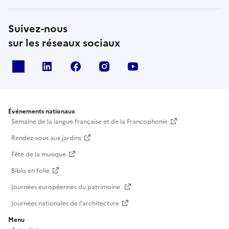
Suivez-nous
sur les réseaux sociaux
X
Linkedin
Facebook
Instagram
Youtube
Événements nationaux
Semaine de la langue française et de la Francophonie
Rendez-vous aux jardins
Fête de la musique
Biblis en folie
Journées européennes du patrimoine
Journées nationales de l'architecture
Menu