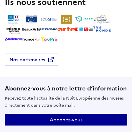
Ils nous soutiennent
Nos partenaires
Abonnez-vous à notre lettre d’information
Recevez toute l’actualité de la Nuit Européenne des musées
directement dans votre boîte mail.
Abonnez-vous