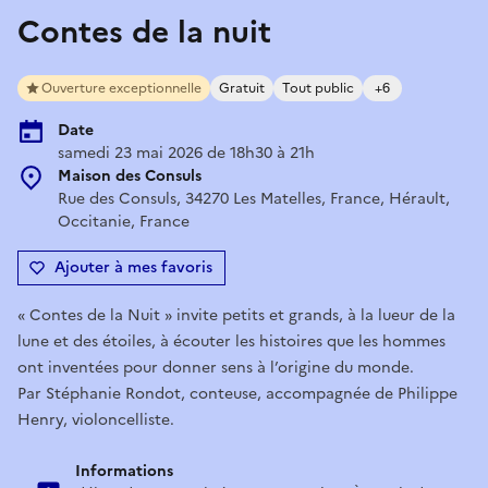
Contes de la nuit
Ouverture exceptionnelle
Gratuit
Tout public
+6
Date
samedi 23 mai 2026 de 18h30 à 21h
Maison des Consuls
Rue des Consuls, 34270 Les Matelles, France, Hérault,
Occitanie, France
Ajouter à mes favoris
« Contes de la Nuit » invite petits et grands, à la lueur de la
lune et des étoiles, à écouter les histoires que les hommes
ont inventées pour donner sens à l’origine du monde.
Par Stéphanie Rondot, conteuse, accompagnée de Philippe
Henry, violoncelliste.
Informations