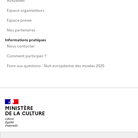
Actualités
Espace organisateurs
Espace presse
Nos partenaires
Informations pratiques
Nous contacter
Comment participer ?
Foire aux questions - Nuit européenne des musées 2025
MINISTÈRE
DE LA CULTURE