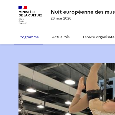
Nuit européenne des mus
MINISTÈRE
DE LA CULTURE
23 mai 2026
Programme
Actualités
Espace organisate