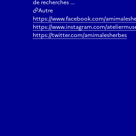
de recherches ...
Autre
https://www.facebook.com/amimaleshe
https://www.instagram.com/ateliermus
https://twitter.com/amimalesherbes