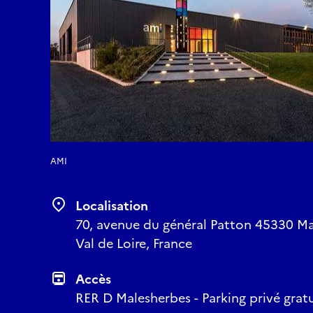
AMI
Localisation
70, avenue du général Patton 45330 Mal
Val de Loire, France
Accès
RER D Malesherbes - Parking privé gratu