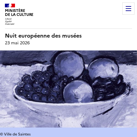
MINISTÈRE
DE LA CULTURE
Nuit européenne des musées
23 mai 2026
© Ville de Saintes