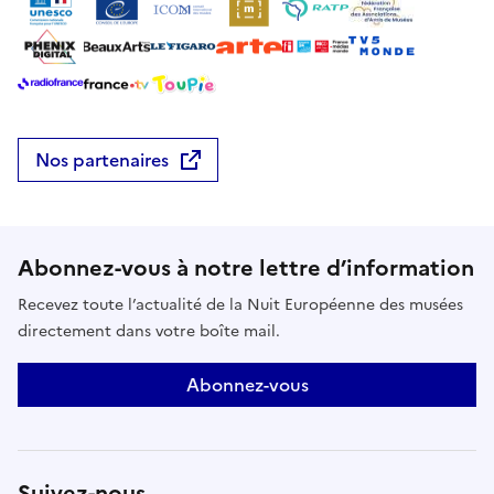
Nos partenaires
Abonnez-vous à notre lettre d’information
Recevez toute l’actualité de la Nuit Européenne des musées
directement dans votre boîte mail.
Abonnez-vous
Suivez-nous