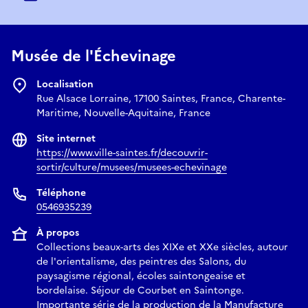
Musée de l'Échevinage
Localisation
Rue Alsace Lorraine, 17100 Saintes, France, Charente-
Maritime, Nouvelle-Aquitaine, France
Site internet
https://www.ville-saintes.fr/decouvrir-
sortir/culture/musees/musees-echevinage
Téléphone
0546935239
À propos
Collections beaux-arts des XIXe et XXe siècles, autour
de l'orientalisme, des peintres des Salons, du
paysagisme régional, écoles saintongeaise et
bordelaise. Séjour de Courbet en Saintonge.
Importante série de la production de la Manufacture