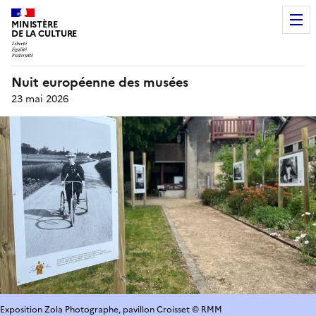
MINISTÈRE
DE LA CULTURE
Nuit européenne des musées
23 mai 2026
Exposition Zola Photographe, pavillon Croisset © RMM