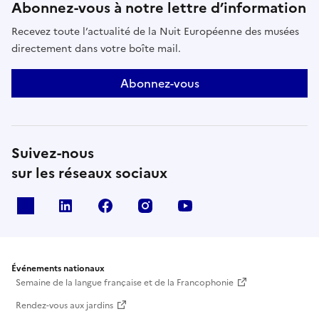
Abonnez-vous à notre lettre d’information
Recevez toute l’actualité de la Nuit Européenne des musées
directement dans votre boîte mail.
Abonnez-vous
Suivez-nous
sur les réseaux sociaux
X
Linkedin
Facebook
Instagram
Youtube
Événements nationaux
Semaine de la langue française et de la Francophonie
Rendez-vous aux jardins