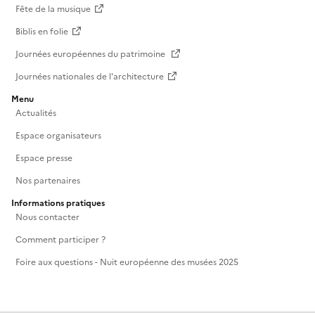
Fête de la musique
Biblis en folie
Journées européennes du patrimoine
Journées nationales de l'architecture
Menu
Actualités
Espace organisateurs
Espace presse
Nos partenaires
Informations pratiques
Nous contacter
Comment participer ?
Foire aux questions - Nuit européenne des musées 2025