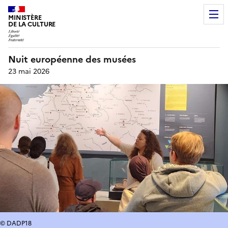
MINISTÈRE
DE LA CULTURE
Nuit européenne des musées
23 mai 2026
© DADP18