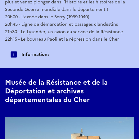
plus et venez plonger dans l’Histoire et les histoires de la
Seconde Guerre mondiale dans le département !
20h00 - L’exode dans le Berry (1939-1940)
20h45 - Ligne de démarcation et passages clandestins
21h30 - Le Lysander, un avion au service de la Résistance
22h15 - Le bourreau Paoli et la répression dans le Cher
Informations
Musée de la Résistance et de la
Déportation et archives
départementales du Cher