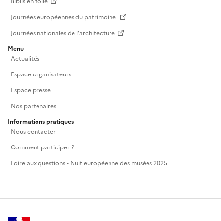
Biblis en folie
Journées européennes du patrimoine
Journées nationales de l'architecture
Menu
Actualités
Espace organisateurs
Espace presse
Nos partenaires
Informations pratiques
Nous contacter
Comment participer ?
Foire aux questions - Nuit européenne des musées 2025