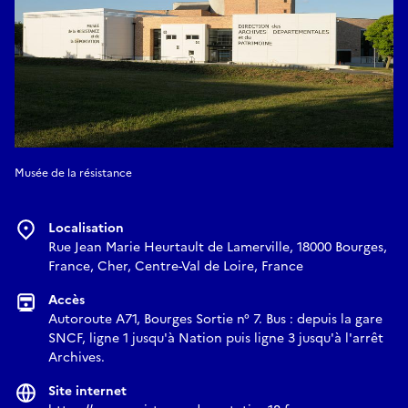
Musée de la résistance
Localisation
Rue Jean Marie Heurtault de Lamerville, 18000 Bourges,
France, Cher, Centre-Val de Loire, France
Accès
Autoroute A71, Bourges Sortie n° 7. Bus : depuis la gare
SNCF, ligne 1 jusqu'à Nation puis ligne 3 jusqu'à l'arrêt
Archives.
Site internet