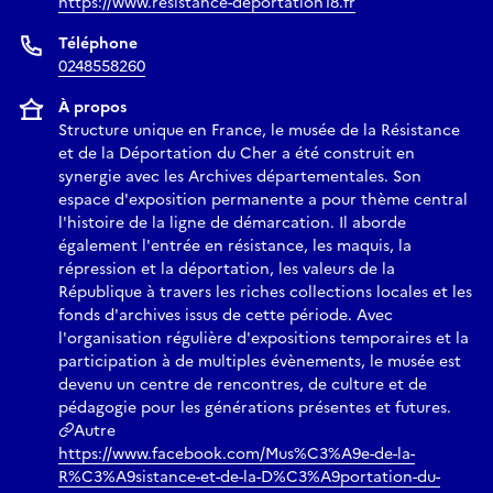
https://www.resistance-deportation18.fr
Téléphone
0248558260
À propos
Structure unique en France, le musée de la Résistance
et de la Déportation du Cher a été construit en
synergie avec les Archives départementales. Son
espace d'exposition permanente a pour thème central
l'histoire de la ligne de démarcation. Il aborde
également l'entrée en résistance, les maquis, la
répression et la déportation, les valeurs de la
République à travers les riches collections locales et les
fonds d'archives issus de cette période. Avec
l'organisation régulière d'expositions temporaires et la
participation à de multiples évènements, le musée est
devenu un centre de rencontres, de culture et de
pédagogie pour les générations présentes et futures.
Autre
https://www.facebook.com/Mus%C3%A9e-de-la-
R%C3%A9sistance-et-de-la-D%C3%A9portation-du-