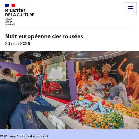
MINISTÈRE
DE LA CULTURE
Nuit européenne des musées
23 mai 2026
© Musée National du Sport