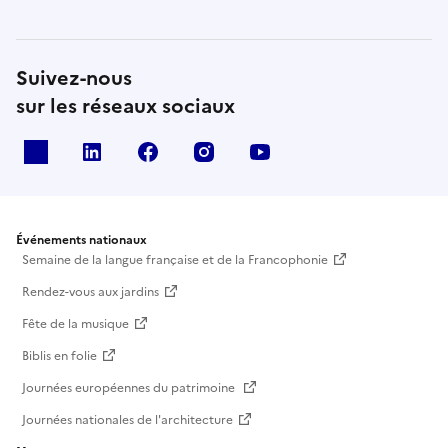
Suivez-nous
sur les réseaux sociaux
X
Linkedin
Facebook
Instagram
Youtube
Événements nationaux
Semaine de la langue française et de la Francophonie
Rendez-vous aux jardins
Fête de la musique
Biblis en folie
Journées européennes du patrimoine
Journées nationales de l'architecture