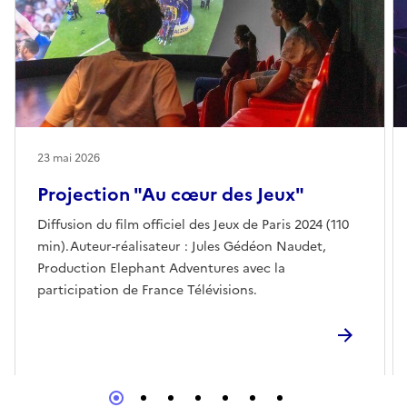
23 mai 2026
Projection "Au cœur des Jeux"
Diffusion du film officiel des Jeux de Paris 2024 (110
min).Auteur-réalisateur : Jules Gédéon Naudet,
Production Elephant Adventures avec la
participation de France Télévisions.