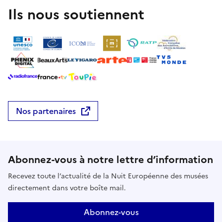
Ils nous soutiennent
Nos partenaires
Abonnez-vous à notre lettre d’information
Recevez toute l’actualité de la Nuit Européenne des musées
directement dans votre boîte mail.
Abonnez-vous