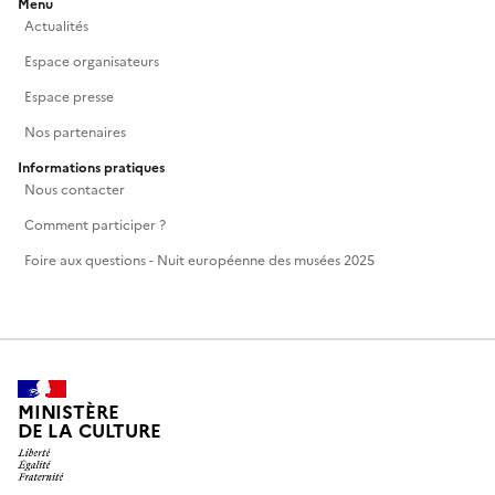
Menu
Actualités
Espace organisateurs
Espace presse
Nos partenaires
Informations pratiques
Nous contacter
Comment participer ?
Foire aux questions - Nuit européenne des musées 2025
MINISTÈRE
DE LA CULTURE