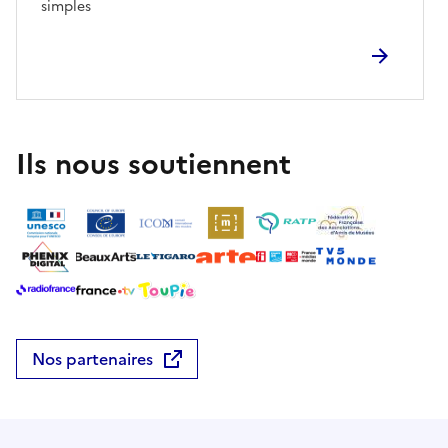
simples
Ils nous soutiennent
Nos partenaires