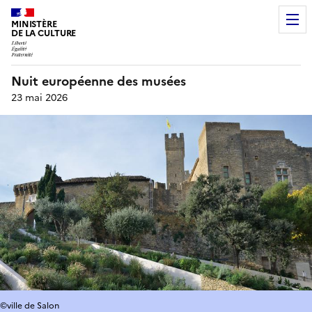
MINISTÈRE
DE LA CULTURE
Nuit européenne des musées
23 mai 2026
©ville de Salon