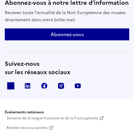
Abonnez-vous à notre lettre d’information
Recevez toute l’actualité de la Nuit Européenne des musées
directement dans votre boîte mail.
Abonnez-vous
Suivez-nous
sur les réseaux sociaux
X
Linkedin
Facebook
Instagram
Youtube
Événements nationaux
Semaine de la langue française et de la Francophonie
Rendez-vous aux jardins