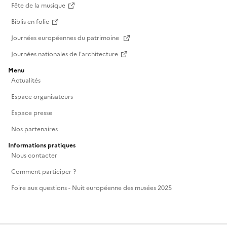
Fête de la musique
Biblis en folie
Journées européennes du patrimoine
Journées nationales de l'architecture
Menu
Actualités
Espace organisateurs
Espace presse
Nos partenaires
Informations pratiques
Nous contacter
Comment participer ?
Foire aux questions - Nuit européenne des musées 2025