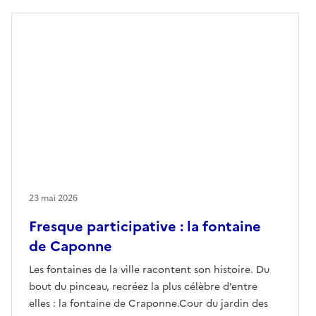
23 mai 2026
Fresque participative : la fontaine
de Caponne
Les fontaines de la ville racontent son histoire. Du
bout du pinceau, recréez la plus célèbre d’entre
elles : la fontaine de Craponne.Cour du jardin des