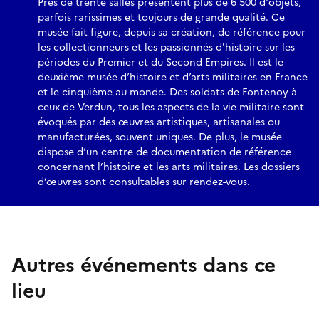
Près de trente salles présentent plus de 6 500 d'objets,
parfois rarissimes et toujours de grande qualité. Ce
musée fait figure, depuis sa création, de référence pour
les collectionneurs et les passionnés d'histoire sur les
périodes du Premier et du Second Empires. Il est le
deuxième musée d’histoire et d’arts militaires en France
et le cinquième au monde. Des soldats de Fontenoy à
ceux de Verdun, tous les aspects de la vie militaire sont
évoqués par des œuvres artistiques, artisanales ou
manufacturées, souvent uniques. De plus, le musée
dispose d’un centre de documentation de référence
concernant l’histoire et les arts militaires. Les dossiers
d’œuvres sont consultables sur rendez-vous.
Autres événements dans ce
lieu