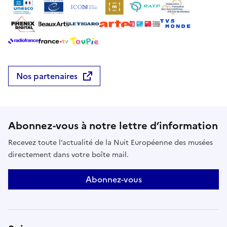
Nos partenaires
Abonnez-vous à notre lettre d’information
Recevez toute l’actualité de la Nuit Européenne des musées
directement dans votre boîte mail.
Abonnez-vous