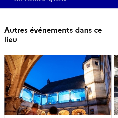
Autres événements dans ce
lieu