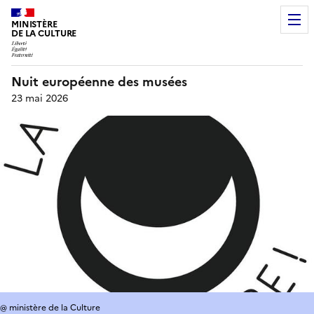
MINISTÈRE
DE LA CULTURE
Nuit européenne des musées
23 mai 2026
@ ministère de la Culture