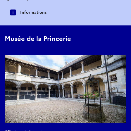
Informations
Musée de la Princerie