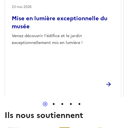
23 mai 2026
Mise en lumière exceptionnelle du
musée
Venez découvrir l'édifice et le jardin
exceptionnellement mis en lumière !
Ils nous soutiennent