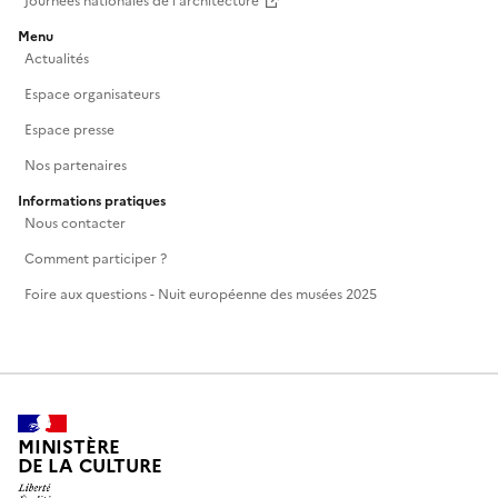
Journées nationales de l'architecture
Menu
Actualités
Espace organisateurs
Espace presse
Nos partenaires
Informations pratiques
Nous contacter
Comment participer ?
Foire aux questions - Nuit européenne des musées 2025
MINISTÈRE
DE LA CULTURE