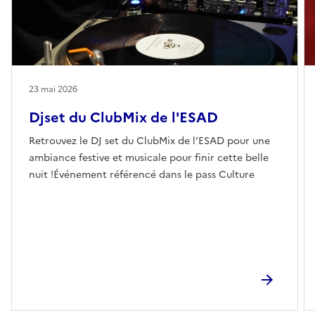
23 mai 2026
Djset du ClubMix de l'ESAD
Retrouvez le DJ set du ClubMix de l’ESAD pour une
ambiance festive et musicale pour finir cette belle
nuit !Événement référencé dans le pass Culture