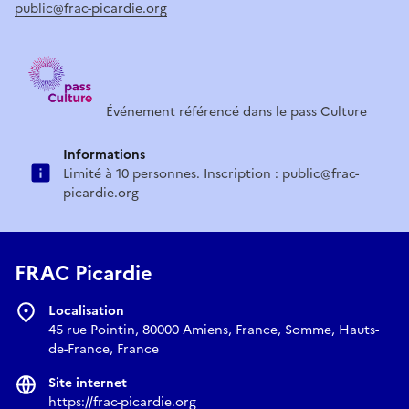
public@frac-picardie.org
Événement référencé dans le pass Culture
Informations
Limité à 10 personnes. Inscription : public@frac-
picardie.org
FRAC Picardie
Localisation
45 rue Pointin, 80000 Amiens, France, Somme, Hauts-
de-France, France
Site internet
https://frac-picardie.org