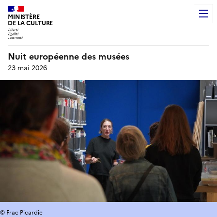
MINISTÈRE
DE LA CULTURE
Nuit européenne des musées
23 mai 2026
© Frac Picardie