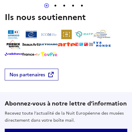
Ils nous soutiennent
Nos partenaires
Abonnez-vous à notre lettre d’information
Recevez toute l’actualité de la Nuit Européenne des musées
directement dans votre boîte mail.