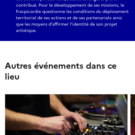
contribué. Pour le développement de ses missions, le
fracpicardie questionne les conditions du déploiement
territorial de ses actions et de ses partenariats ainsi
que les moyens d’affirmer l’identité de son projet
artistique.
Autres événements dans ce
lieu