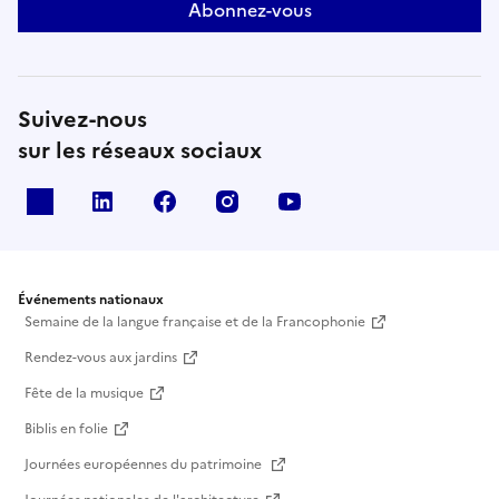
Abonnez-vous
Suivez-nous
sur les réseaux sociaux
X
Linkedin
Facebook
Instagram
Youtube
Événements nationaux
Semaine de la langue française et de la Francophonie
Rendez-vous aux jardins
Fête de la musique
Biblis en folie
Journées européennes du patrimoine