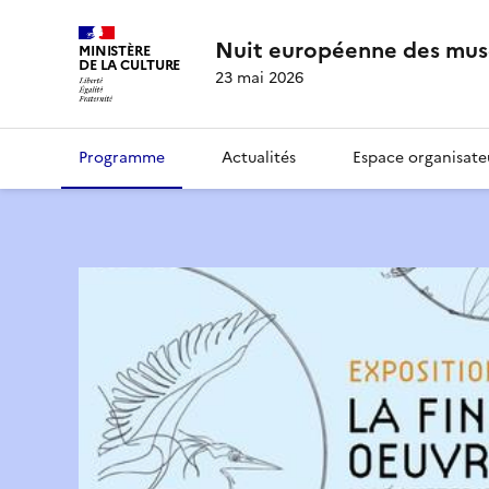
Nuit européenne des mus
MINISTÈRE
DE LA CULTURE
23 mai 2026
Programme
Actualités
Espace organisate