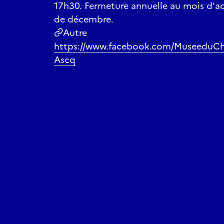
17h30. Fermeture annuelle au mois d'ao
de décembre.
Autre
https://www.facebook.com/MuseeduCh
Ascq