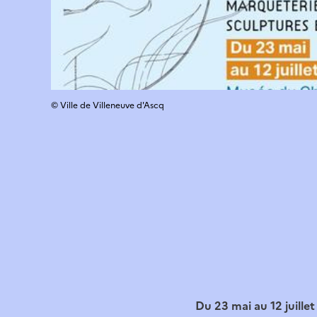
© Ville de Villeneuve d'Ascq
Du 23 mai au 12 juille