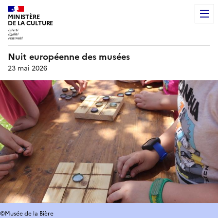
MINISTÈRE
DE LA CULTURE
Nuit européenne des musées
23 mai 2026
©Musée de la Bière