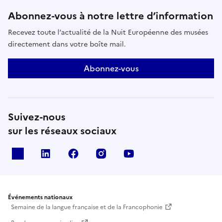
Abonnez-vous à notre lettre d’information
Recevez toute l’actualité de la Nuit Européenne des musées
directement dans votre boîte mail.
Abonnez-vous
Suivez-nous
sur les réseaux sociaux
X
Linkedin
Facebook
Instagram
Youtube
Événements nationaux
Semaine de la langue française et de la Francophonie