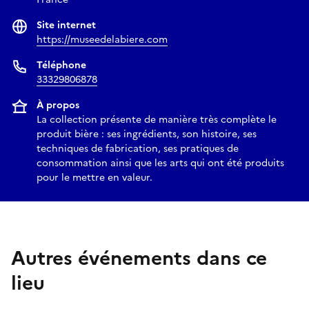
Site internet
https://museedelabiere.com
Téléphone
33329806878
À propos
La collection présente de manière très complète le
produit bière : ses ingrédients, son histoire, ses
techniques de fabrication, ses pratiques de
consommation ainsi que les arts qui ont été produits
pour le mettre en valeur.
Autres événements dans ce
lieu