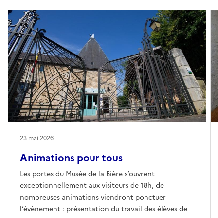
23 mai 2026
Animations pour tous
Les portes du Musée de la Bière s’ouvrent
exceptionnellement aux visiteurs de 18h, de
nombreuses animations viendront ponctuer
l’évènement : présentation du travail des élèves de