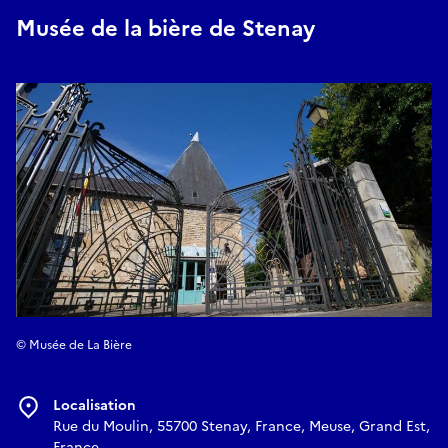
Musée de la bière de Stenay
© Musée de La Bière
Localisation
Rue du Moulin, 55700 Stenay, France, Meuse, Grand Est,
France