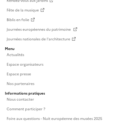
Rendez-vous aux jardins
Fête de la musique
Biblis en folie
Journées européennes du patrimoine
Journées nationales de l'architecture
Menu
Actualités
Espace organisateurs
Espace presse
Nos partenaires
Informations pratiques
Nous contacter
Comment participer ?
Foire aux questions - Nuit européenne des musées 2025