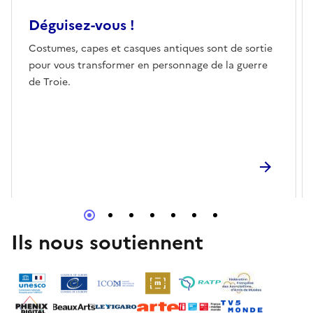
Déguisez-vous !
Costumes, capes et casques antiques sont de sortie
pour vous transformer en personnage de la guerre
de Troie.
Ils nous soutiennent