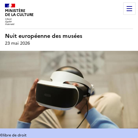
MINISTÈRE
DE LA CULTURE
Nuit européenne des musées
23 mai 2026
©libre de droit