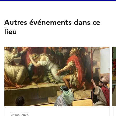
Autres événements dans ce
lieu
23 mai 2026