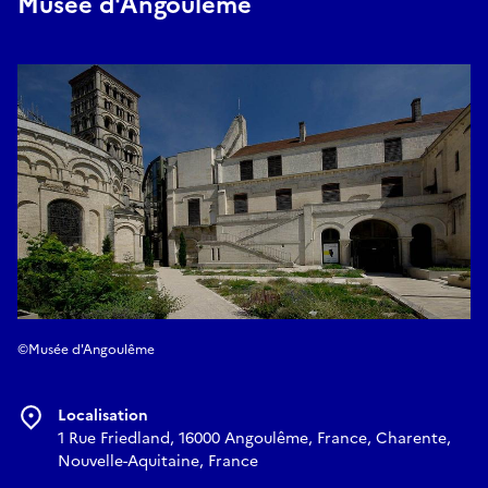
Musée d'Angoulême
©Musée d'Angoulême
Localisation
1 Rue Friedland, 16000 Angoulême, France, Charente,
Nouvelle-Aquitaine, France