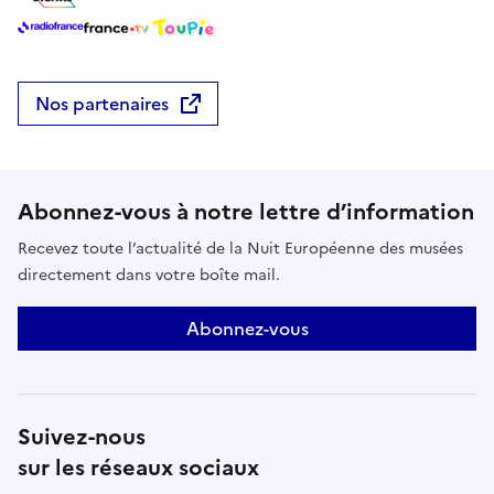
Nos partenaires
Abonnez-vous à notre lettre d’information
Recevez toute l’actualité de la Nuit Européenne des musées
directement dans votre boîte mail.
Abonnez-vous
Suivez-nous
sur les réseaux sociaux