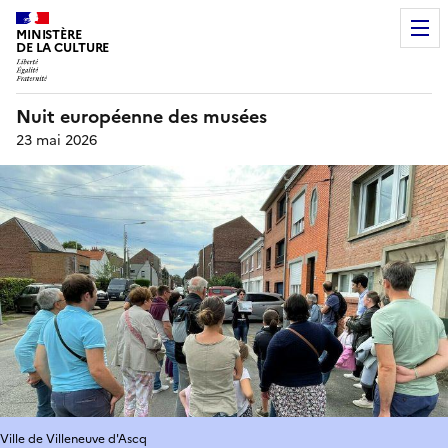
MINISTÈRE
DE LA CULTURE
Nuit européenne des musées
23 mai 2026
Ville de Villeneuve d'Ascq