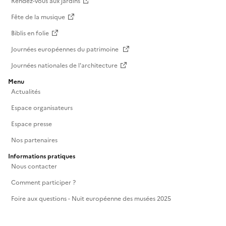
Rendez-vous aux jardins
Fête de la musique
Biblis en folie
Journées européennes du patrimoine
Journées nationales de l'architecture
Menu
Actualités
Espace organisateurs
Espace presse
Nos partenaires
Informations pratiques
Nous contacter
Comment participer ?
Foire aux questions - Nuit européenne des musées 2025