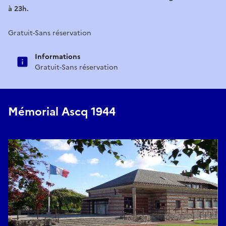
à 23h.
Gratuit-Sans réservation
Informations
Gratuit-Sans réservation
Mémorial Ascq 1944