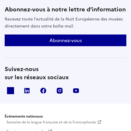
Abonnez-vous à notre lettre d’information
Recevez toute l’actualité de la Nuit Européenne des musées
directement dans votre boîte mail.
Abonnez-vous
Suivez-nous
sur les réseaux sociaux
X
Linkedin
Facebook
Instagram
Youtube
Événements nationaux
Semaine de la langue française et de la Francophonie