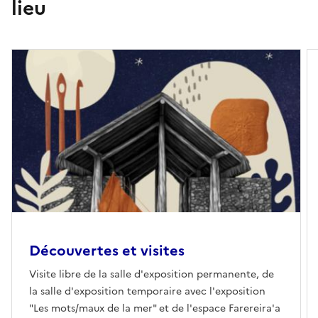
lieu
Découvertes et visites
Visite libre de la salle d'exposition permanente, de
la salle d'exposition temporaire avec l'exposition
"Les mots/maux de la mer" et de l'espace Farereira'a