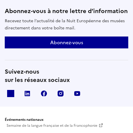
Abonnez-vous à notre lettre d’information
Recevez toute l’actualité de la Nuit Européenne des musées
directement dans votre boîte mail.
Abonnez-vous
Suivez-nous
sur les réseaux sociaux
X
Linkedin
Facebook
Instagram
Youtube
Événements nationaux
Semaine de la langue française et de la Francophonie