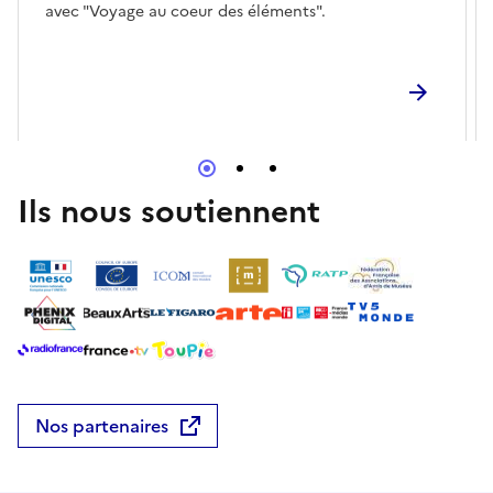
avec "Voyage au coeur des éléments".
Ils nous soutiennent
Nos partenaires