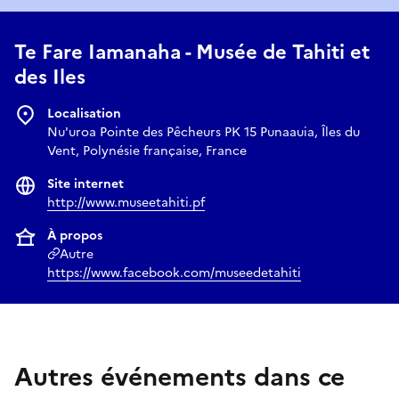
Te Fare Iamanaha - Musée de Tahiti et
des Iles
Localisation
Nu'uroa Pointe des Pêcheurs PK 15 Punaauia, Îles du
Vent, Polynésie française, France
Site internet
http://www.museetahiti.pf
À propos
Autre
https://www.facebook.com/museedetahiti
Autres événements dans ce