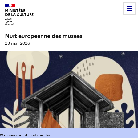
MINISTÈRE
DE LA CULTURE
Nuit européenne des musées
23 mai 2026
© musée de Tahiti et des Iles