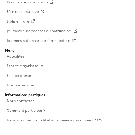
Rendez-vous aux jardins
Fête de la musique
Biblis en folie
Journées européennes du patrimoine
Journées nationales de l'architecture
Menu
Actualités
Espace organisateurs
Espace presse
Nos partenaires
Informations pratiques
Nous contacter
Comment participer ?
Foire aux questions - Nuit européenne des musées 2025