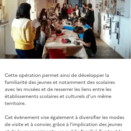
Cette opération permet ainsi de développer la
familiarité des jeunes et notamment des scolaires
avec les musées et de resserrer les liens entre les
établissements scolaires et culturels d'un même
territoire.
Cet évènement vise également à diversifier les modes
de visite et à convier, grâce à l'implication des jeunes