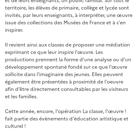
et de leurs enseignants, un public familial. Sur tout le
territoire, les élèves de primaire, collège et lycée sont
invités, par leurs enseignants, à interpréter, une œuvre
issue des collections des Musées de France et à s'en
inspirer.
Il revient ainsi aux classes de proposer une médiation
exprimant ce que leur inspire l'œuvre. Les
productions prennent la forme d'une analyse ou d'un
développement spontané fondé sur ce que l'œuvre
sollicite dans l'imaginaire des jeunes. Elles peuvent
également être présentées à proximité de l'oeuvre
afin d’être directement consultables par les visiteurs
et les familles.
Cette année, encore, l'opération La classe, l'œuvre !
fait partie des évènements d'éducation artistique et
culturel !