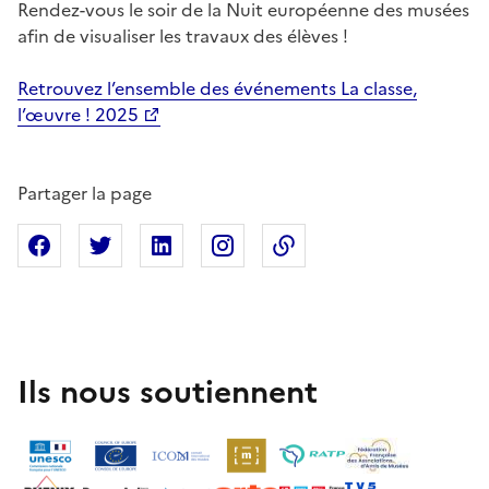
Rendez-vous le soir de la Nuit européenne des musées
afin de visualiser les travaux des élèves !
Retrouvez l’ensemble des événements La classe,
l’œuvre ! 2025
Partager la page
Partager sur Facebook
Partager sur X
Partager sur Linkedin
Partager sur Instagram
Copier dans le presse
Ils nous soutiennent