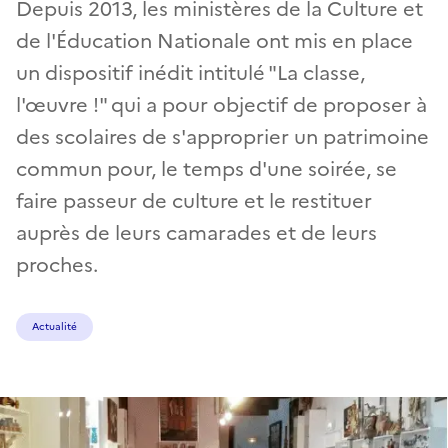
Depuis 2013, les ministères de la Culture et
de l'Éducation Nationale ont mis en place
un dispositif inédit intitulé "La classe,
l'œuvre !" qui a pour objectif de proposer à
des scolaires de s'approprier un patrimoine
commun pour, le temps d'une soirée, se
faire passeur de culture et le restituer
auprès de leurs camarades et de leurs
proches.
Actualité