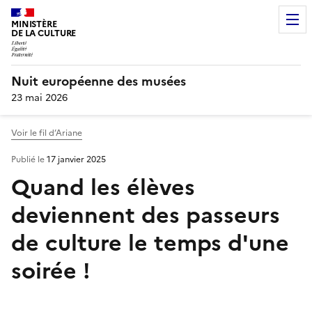
MINISTÈRE
DE LA CULTURE
Nuit européenne des musées
23 mai 2026
Voir le fil d’Ariane
Publié le
17 janvier 2025
Quand les élèves
deviennent des passeurs
de culture le temps d'une
soirée !