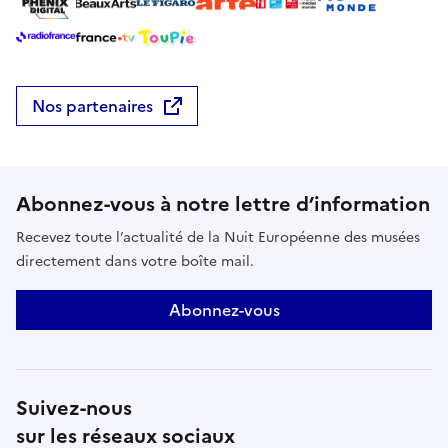
Nos partenaires
Abonnez-vous à notre lettre d’information
Recevez toute l’actualité de la Nuit Européenne des musées
directement dans votre boîte mail.
Abonnez-vous
Suivez-nous
sur les réseaux sociaux