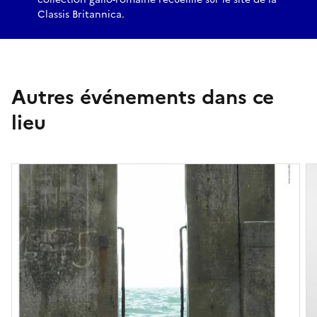
Classis Britannica.
Autres événements dans ce
lieu