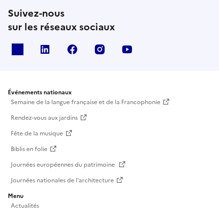
Suivez-nous
sur les réseaux sociaux
X
Linkedin
Facebook
Instagram
Youtube
Événements nationaux
Semaine de la langue française et de la Francophonie
Rendez-vous aux jardins
Fête de la musique
Biblis en folie
Journées européennes du patrimoine
Journées nationales de l'architecture
Menu
Actualités