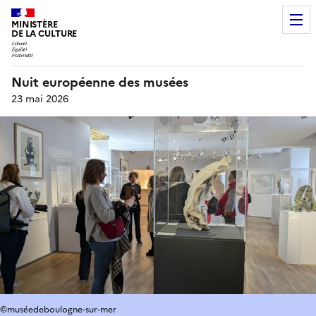
MINISTÈRE
DE LA CULTURE
Nuit européenne des musées
23 mai 2026
©muséedeboulogne-sur-mer