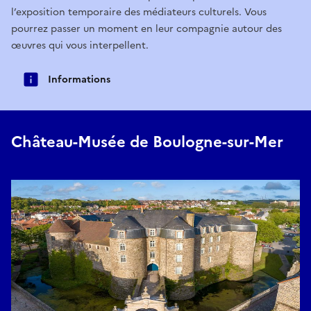
l’exposition temporaire des médiateurs culturels. Vous
pourrez passer un moment en leur compagnie autour des
œuvres qui vous interpellent.
Informations
Château-Musée de Boulogne-sur-Mer