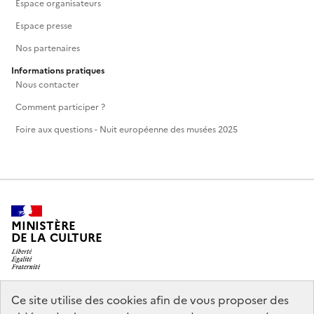
Espace organisateurs
Espace presse
Nos partenaires
Informations pratiques
Nous contacter
Comment participer ?
Foire aux questions - Nuit européenne des musées 2025
MINISTÈRE
DE LA CULTURE
Ce site utilise des cookies afin de vous proposer des
legifrance.gouv.fr
info.gouv.fr