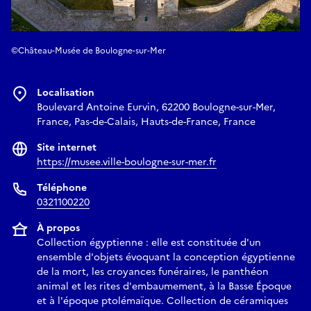
©Château-Musée de Boulogne-sur-Mer
Localisation
Boulevard Antoine Eurvin, 62200 Boulogne-sur-Mer,
France, Pas-de-Calais, Hauts-de-France, France
Site internet
https://musee.ville-boulogne-sur-mer.fr
Téléphone
0321100220
À propos
Collection égyptienne : elle est constituée d'un
ensemble d'objets évoquant la conception égyptienne
de la mort, les croyances funéraires, le panthéon
animal et les rites d'embaumement, à la Basse Époque
et à l'époque ptolémaïque. Collection de céramiques