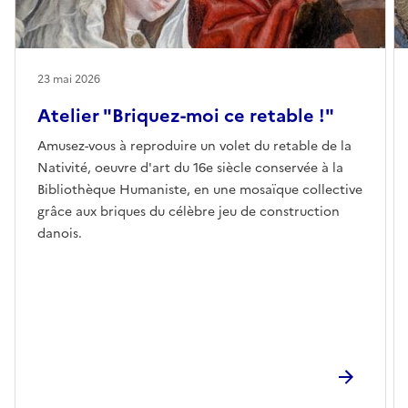
23 mai 2026
Atelier "Briquez-moi ce retable !"
Amusez-vous à reproduire un volet du retable de la
Nativité, oeuvre d'art du 16e siècle conservée à la
Bibliothèque Humaniste, en une mosaïque collective
grâce aux briques du célèbre jeu de construction
danois.