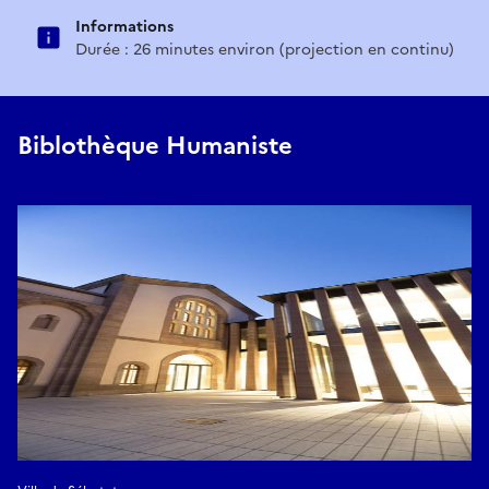
Informations
Durée : 26 minutes environ (projection en continu)
Biblothèque Humaniste