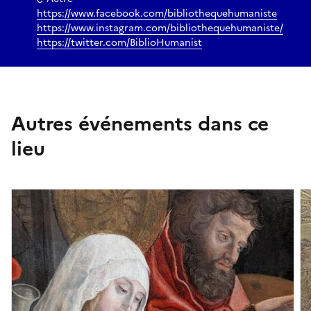
https://www.facebook.com/bibliothequehumaniste
https://www.instagram.com/bibliothequehumaniste/
https://twitter.com/BiblioHumanist
Autres événements dans ce
lieu