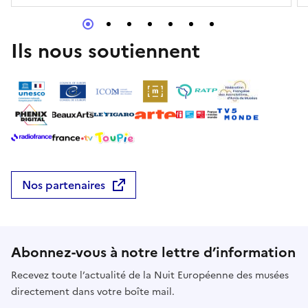
Ils nous soutiennent
Nos partenaires
Abonnez-vous à notre lettre d’information
Recevez toute l’actualité de la Nuit Européenne des musées
directement dans votre boîte mail.