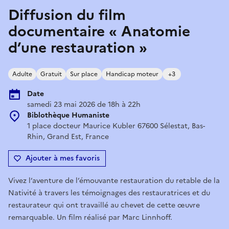
Diffusion du film
documentaire « Anatomie
d’une restauration »
Adulte
Gratuit
Sur place
Handicap moteur
+3
Date
samedi 23 mai 2026 de 18h à 22h
Biblothèque Humaniste
1 place docteur Maurice Kubler 67600 Sélestat, Bas-
Rhin, Grand Est, France
Ajouter à mes favoris
Vivez l’aventure de l’émouvante restauration du retable de la
Nativité à travers les témoignages des restauratrices et du
restaurateur qui ont travaillé au chevet de cette œuvre
remarquable. Un film réalisé par Marc Linnhoff.