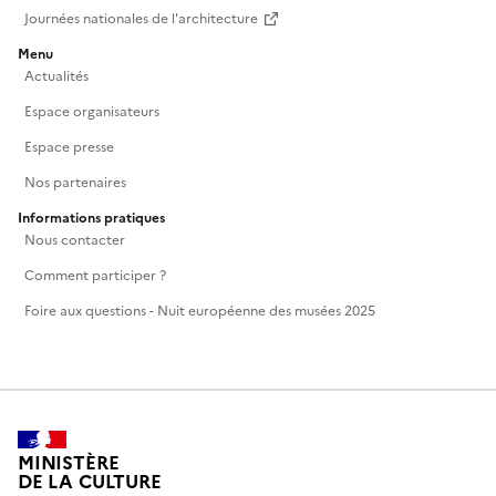
Journées nationales de l'architecture
Menu
Actualités
Espace organisateurs
Espace presse
Nos partenaires
Informations pratiques
Nous contacter
Comment participer ?
Foire aux questions - Nuit européenne des musées 2025
MINISTÈRE
DE LA CULTURE