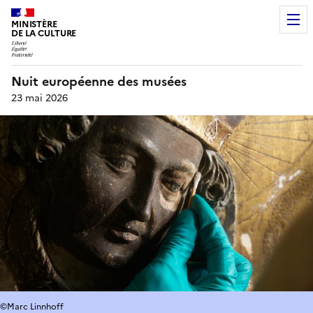
MINISTÈRE
DE LA CULTURE
Nuit européenne des musées
23 mai 2026
©Marc Linnhoff