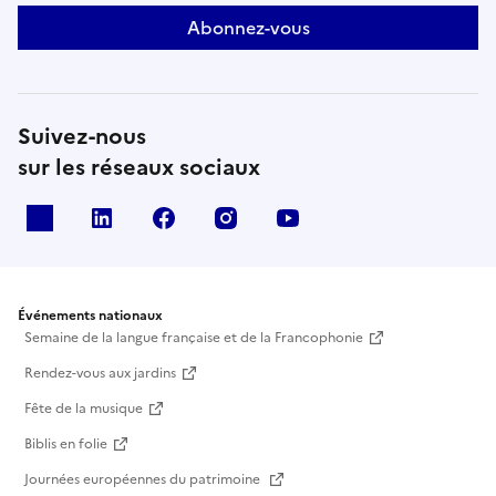
Abonnez-vous
Suivez-nous
sur les réseaux sociaux
X
Linkedin
Facebook
Instagram
Youtube
Événements nationaux
Semaine de la langue française et de la Francophonie
Rendez-vous aux jardins
Fête de la musique
Biblis en folie
Journées européennes du patrimoine