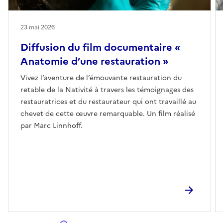
23 mai 2026
Diffusion du film documentaire «
Anatomie d’une restauration »
Vivez l’aventure de l’émouvante restauration du
retable de la Nativité à travers les témoignages des
restauratrices et du restaurateur qui ont travaillé au
chevet de cette œuvre remarquable. Un film réalisé
par Marc Linnhoff.