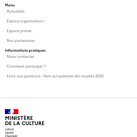
Menu
Actualités
Espace organisateurs
Espace presse
Nos partenaires
Informations pratiques
Nous contacter
Comment participer ?
Foire aux questions - Nuit européenne des musées 2025
MINISTÈRE
DE LA CULTURE