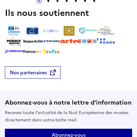
Ils nous soutiennent
Nos partenaires
Abonnez-vous à notre lettre d’information
Recevez toute l’actualité de la Nuit Européenne des musées
directement dans votre boîte mail.
Abonnez-vous