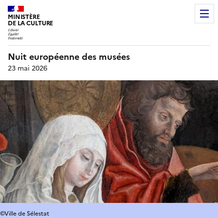
MINISTÈRE
DE LA CULTURE
Nuit européenne des musées
23 mai 2026
©Ville de Sélestat