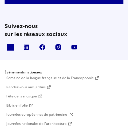
Suivez-nous
sur les réseaux sociaux
X
Linkedin
Facebook
Instagram
Youtube
Événements nationaux
Semaine de la langue française et de la Francophonie
Rendez-vous aux jardins
Fête de la musique
Biblis en folie
Journées européennes du patrimoine
Journées nationales de l'architecture